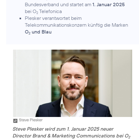
Bundesverband und startet am
1. Januar 2025
bei O
Telefonica
2
Plesker verantwortet beim
Telekommunikationskonzern künftig die Marken
O
und Blau
2
Steve Plesker
Steve Plesker wird zum 1. Januar 2025 neuer
Director Brand & Marketing Communications bei O
2