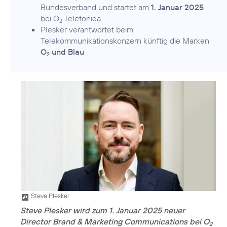
Bundesverband und startet am
1. Januar 2025
bei O
Telefonica
2
Plesker verantwortet beim
Telekommunikationskonzern künftig die Marken
O
und Blau
2
Steve Plesker
Steve Plesker wird zum 1. Januar 2025 neuer
Director Brand & Marketing Communications bei O
2