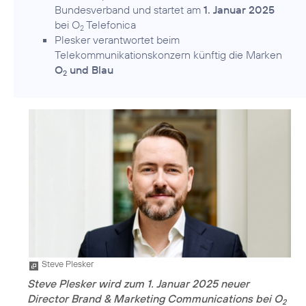
Bundesverband und startet am
1. Januar 2025
bei O
Telefonica
2
Plesker verantwortet beim
Telekommunikationskonzern künftig die Marken
O
und Blau
2
Steve Plesker
Steve Plesker wird zum 1. Januar 2025 neuer
Director Brand & Marketing Communications bei O
2