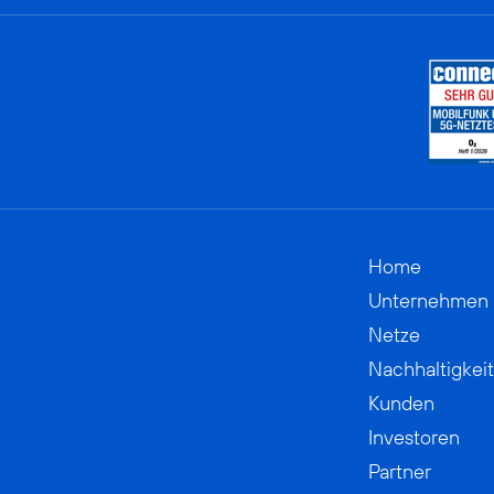
Home
Unternehmen
Netze
Nachhaltigkeit
Kunden
Investoren
Partner