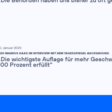
0. Januar 2023
EO MARKUS HAAS IM INTERVIEW MIT DEM TAGESSPIEGEL BACKGROUND:
„Die wichtigste Auflage für mehr Geschw
100 Prozent erfüllt“