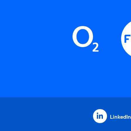
LinkedIn