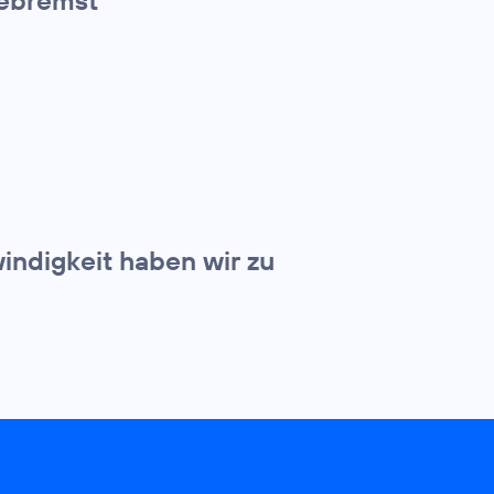
indigkeit haben wir zu