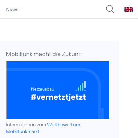
News
Mobilfunk macht die Zukunft
Informationen zum
Wettbewerb im
Mobilfunkmarkt