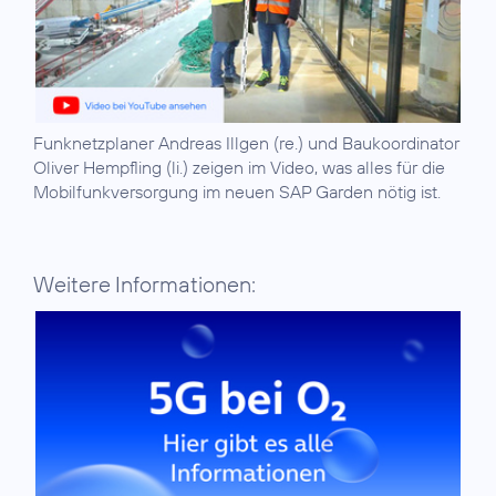
Funknetzplaner Andreas Illgen (re.) und Baukoordinator
Oliver Hempfling (li.) zeigen im Video, was alles für die
Mobilfunkversorgung im neuen SAP Garden nötig ist.
Weitere Informationen: