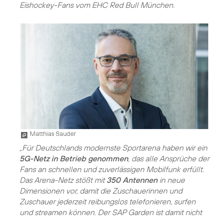
Eishockey-Fans vom EHC Red Bull München.
Matthias Sauder
„Für Deutschlands modernste Sportarena haben wir ein
5G-Netz in Betrieb genommen
, das alle Ansprüche der
Fans an schnellen und zuverlässigen Mobilfunk erfüllt.
Das Arena-Netz stößt mit
350 Antennen
in neue
Dimensionen vor, damit die Zuschauerinnen und
Zuschauer jederzeit reibungslos telefonieren, surfen
und streamen können. Der SAP Garden ist damit nicht