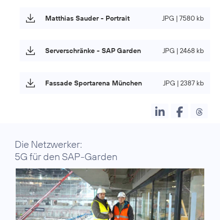
Matthias Sauder - Portrait
JPG | 7580 kb
Serverschränke - SAP Garden
JPG | 2468 kb
Fassade Sportarena München
JPG | 2387 kb
Die Netzwerker:
5G für den SAP-Garden