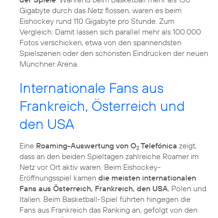
Gigabyte durch das Netz flossen, waren es beim
Eishockey rund 110 Gigabyte pro Stunde. Zum
Vergleich: Damit lassen sich parallel mehr als 100.000
Fotos verschicken, etwa von den spannendsten
Spielszenen oder den schönsten Eindrücken der neuen
Münchner Arena.
Internationale Fans aus
Frankreich, Österreich und
den USA
Eine
Roaming-Auswertung von O
Telefónica
zeigt,
2
dass an den beiden Spieltagen zahlreiche Roamer im
Netz vor Ort aktiv waren. Beim Eishockey-
Eröffnungsspiel kamen
die meisten internationalen
Fans aus Österreich, Frankreich, den USA
, Polen und
Italien. Beim Basketball-Spiel führten hingegen die
Fans aus Frankreich das Ranking an, gefolgt von den