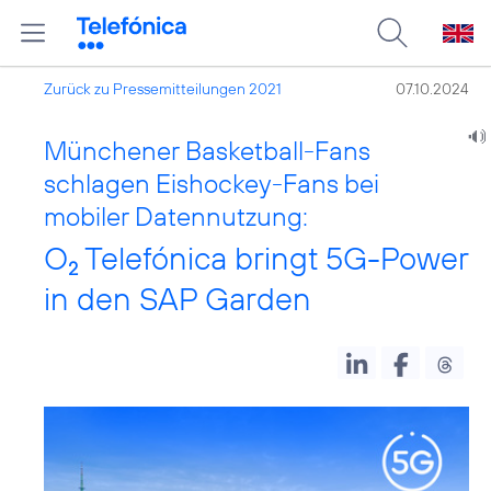
Zurück zu Pressemitteilungen 2021
07.10.2024
Münchener Basketball-Fans
schlagen Eishockey-Fans bei
mobiler Datennutzung:
O
Telefónica bringt 5G-Power
2
in den SAP Garden