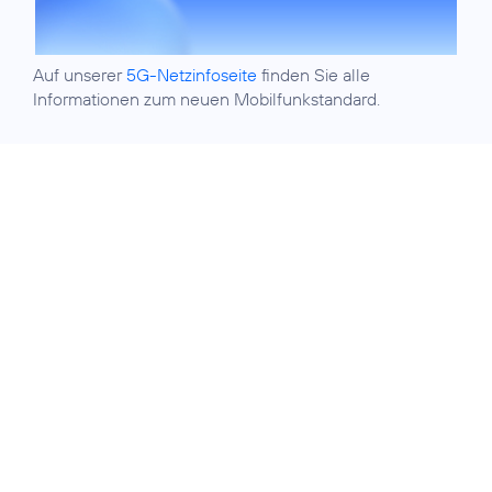
Auf unserer
5G-Netzinfoseite
finden Sie alle
Informationen zum neuen Mobilfunkstandard.