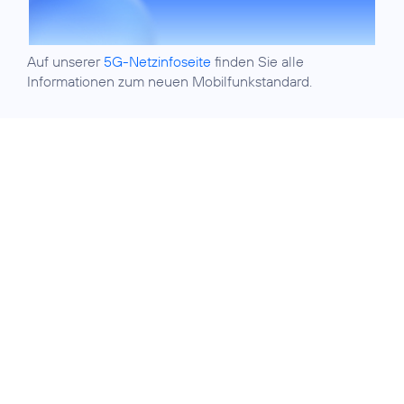
Auf unserer
5G-Netzinfoseite
finden Sie alle
Informationen zum neuen Mobilfunkstandard.