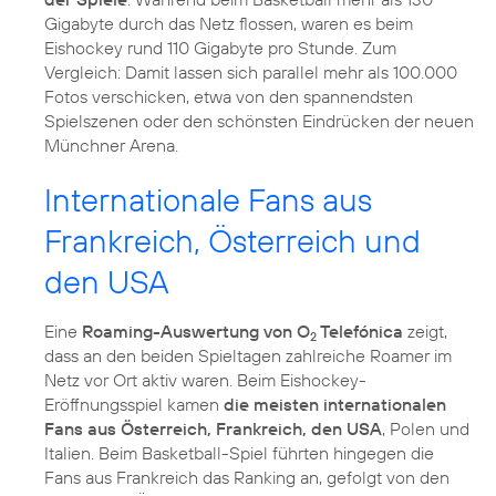
Gigabyte durch das Netz flossen, waren es beim
Eishockey rund 110 Gigabyte pro Stunde. Zum
Vergleich: Damit lassen sich parallel mehr als 100.000
Fotos verschicken, etwa von den spannendsten
Spielszenen oder den schönsten Eindrücken der neuen
Münchner Arena.
Internationale Fans aus
Frankreich, Österreich und
den USA
Eine
Roaming-Auswertung von O
Telefónica
zeigt,
2
dass an den beiden Spieltagen zahlreiche Roamer im
Netz vor Ort aktiv waren. Beim Eishockey-
Eröffnungsspiel kamen
die meisten internationalen
Fans aus Österreich, Frankreich, den USA
, Polen und
Italien. Beim Basketball-Spiel führten hingegen die
Fans aus Frankreich das Ranking an, gefolgt von den