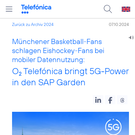
Zurück zu Archiv 2024
07.10.2024
Münchener Basketball-Fans
schlagen Eishockey-Fans bei
mobiler Datennutzung:
O
Telefónica bringt 5G-Power
2
in den SAP Garden