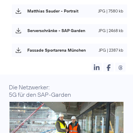
Matthias Sauder - Portrait
JPG | 7580 kb
Serverschränke - SAP Garden
JPG | 2468 kb
Fassade Sportarena München
JPG | 2387 kb
Die Netzwerker:
5G für den SAP-Garden