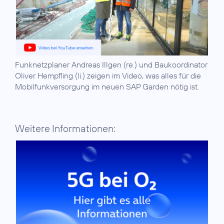
Funknetzplaner Andreas Illgen (re.) und Baukoordinator
Oliver Hempfling (li.) zeigen im Video, was alles für die
Mobilfunkversorgung im neuen SAP Garden nötig ist.
Weitere Informationen: