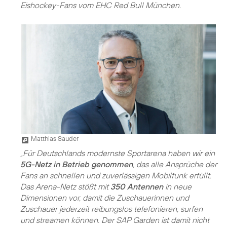
Eishockey-Fans vom EHC Red Bull München.
Matthias Sauder
„Für Deutschlands modernste Sportarena haben wir ein
5G-Netz in Betrieb genommen
, das alle Ansprüche der
Fans an schnellen und zuverlässigen Mobilfunk erfüllt.
Das Arena-Netz stößt mit
350 Antennen
in neue
Dimensionen vor, damit die Zuschauerinnen und
Zuschauer jederzeit reibungslos telefonieren, surfen
und streamen können. Der SAP Garden ist damit nicht