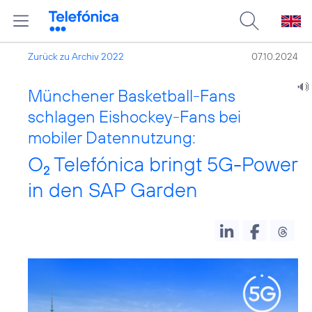
Zurück zu Archiv 2022
07.10.2024
Münchener Basketball-Fans
schlagen Eishockey-Fans bei
mobiler Datennutzung:
O
Telefónica bringt 5G-Power
2
in den SAP Garden