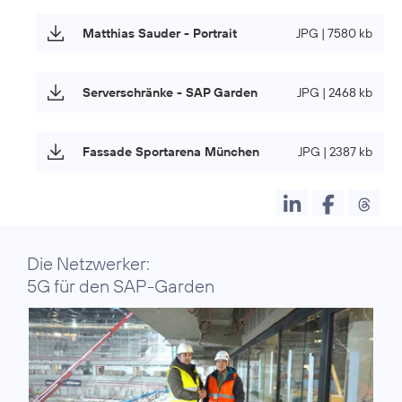
Matthias Sauder - Portrait
JPG | 7580 kb
Serverschränke - SAP Garden
JPG | 2468 kb
Fassade Sportarena München
JPG | 2387 kb
Die Netzwerker:
5G für den SAP-Garden