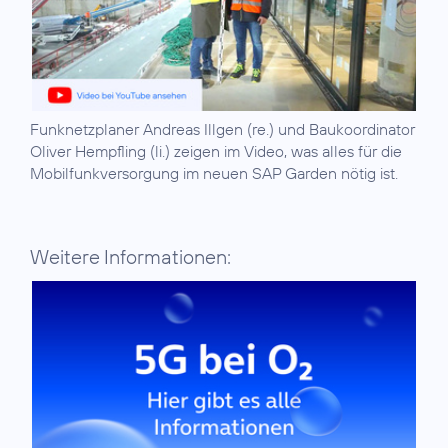
Funknetzplaner Andreas Illgen (re.) und Baukoordinator
Oliver Hempfling (li.) zeigen im Video, was alles für die
Mobilfunkversorgung im neuen SAP Garden nötig ist.
Weitere Informationen: