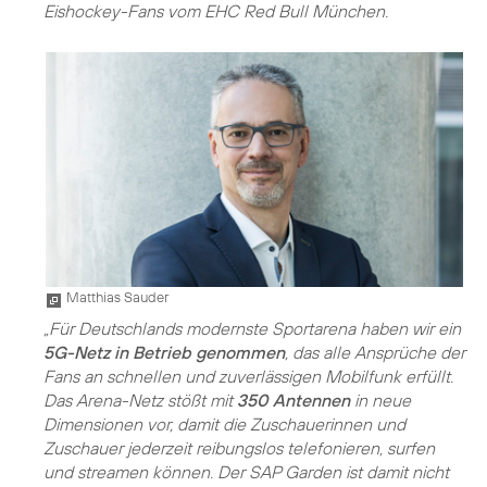
Eishockey-Fans vom EHC Red Bull München.
Matthias Sauder
„Für Deutschlands modernste Sportarena haben wir ein
5G-Netz in Betrieb genommen
, das alle Ansprüche der
Fans an schnellen und zuverlässigen Mobilfunk erfüllt.
Das Arena-Netz stößt mit
350 Antennen
in neue
Dimensionen vor, damit die Zuschauerinnen und
Zuschauer jederzeit reibungslos telefonieren, surfen
und streamen können. Der SAP Garden ist damit nicht