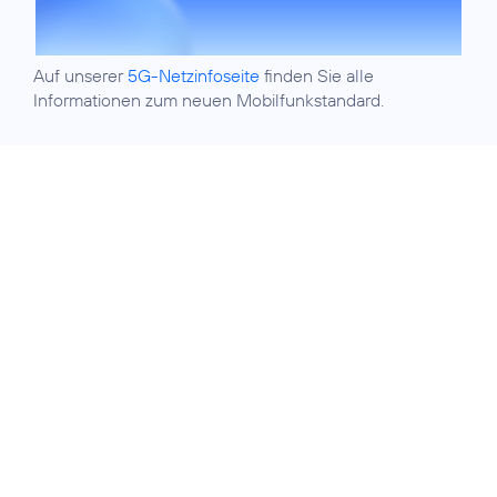
Auf unserer
5G-Netzinfoseite
finden Sie alle
Informationen zum neuen Mobilfunkstandard.