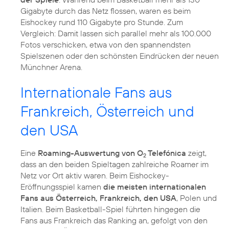
Gigabyte durch das Netz flossen, waren es beim
Eishockey rund 110 Gigabyte pro Stunde. Zum
Vergleich: Damit lassen sich parallel mehr als 100.000
Fotos verschicken, etwa von den spannendsten
Spielszenen oder den schönsten Eindrücken der neuen
Münchner Arena.
Internationale Fans aus
Frankreich, Österreich und
den USA
Eine
Roaming-Auswertung von O
Telefónica
zeigt,
2
dass an den beiden Spieltagen zahlreiche Roamer im
Netz vor Ort aktiv waren. Beim Eishockey-
Eröffnungsspiel kamen
die meisten internationalen
Fans aus Österreich, Frankreich, den USA
, Polen und
Italien. Beim Basketball-Spiel führten hingegen die
Fans aus Frankreich das Ranking an, gefolgt von den