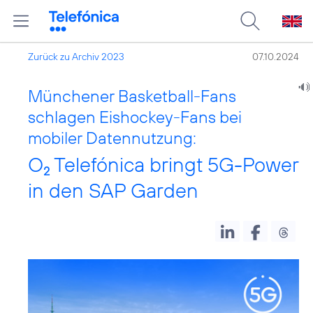
Zurück zu Archiv 2023
07.10.2024
Münchener Basketball-Fans
schlagen Eishockey-Fans bei
mobiler Datennutzung:
O
Telefónica bringt 5G-Power
2
in den SAP Garden