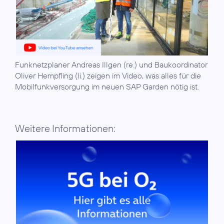
Funknetzplaner Andreas Illgen (re.) und Baukoordinator
Oliver Hempfling (li.) zeigen im Video, was alles für die
Mobilfunkversorgung im neuen SAP Garden nötig ist.
Weitere Informationen: