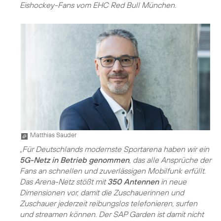
Eishockey-Fans vom EHC Red Bull München.
Matthias Sauder
„Für Deutschlands modernste Sportarena haben wir ein
5G-Netz in Betrieb genommen
, das alle Ansprüche der
Fans an schnellen und zuverlässigen Mobilfunk erfüllt.
Das Arena-Netz stößt mit
350 Antennen
in neue
Dimensionen vor, damit die Zuschauerinnen und
Zuschauer jederzeit reibungslos telefonieren, surfen
und streamen können. Der SAP Garden ist damit nicht