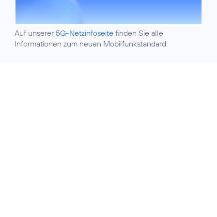
Auf unserer
5G-Netzinfoseite
finden Sie alle
Informationen zum neuen Mobilfunkstandard.