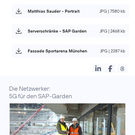
Matthias Sauder - Portrait
JPG | 7580 kb
Serverschränke - SAP Garden
JPG | 2468 kb
Fassade Sportarena München
JPG | 2387 kb
Die Netzwerker:
5G für den SAP-Garden