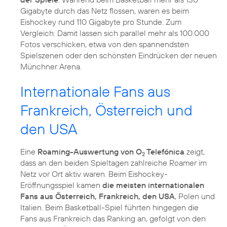
Gigabyte durch das Netz flossen, waren es beim
Eishockey rund 110 Gigabyte pro Stunde. Zum
Vergleich: Damit lassen sich parallel mehr als 100.000
Fotos verschicken, etwa von den spannendsten
Spielszenen oder den schönsten Eindrücken der neuen
Münchner Arena.
Internationale Fans aus
Frankreich, Österreich und
den USA
Eine
Roaming-Auswertung von O
Telefónica
zeigt,
2
dass an den beiden Spieltagen zahlreiche Roamer im
Netz vor Ort aktiv waren. Beim Eishockey-
Eröffnungsspiel kamen
die meisten internationalen
Fans aus Österreich, Frankreich, den USA
, Polen und
Italien. Beim Basketball-Spiel führten hingegen die
Fans aus Frankreich das Ranking an, gefolgt von den