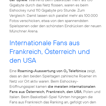
Gigabyte durch das Netz flossen, waren es beim
Eishockey rund 110 Gigabyte pro Stunde. Zum
Vergleich: Damit lassen sich parallel mehr als 100.000
Fotos verschicken, etwa von den spannendsten
Spielszenen oder den schönsten Eindrücken der neuen
Münchner Arena.
Internationale Fans aus
Frankreich, Österreich und
den USA
Eine
Roaming-Auswertung von O
Telefónica
zeigt,
2
dass an den beiden Spieltagen zahlreiche Roamer im
Netz vor Ort aktiv waren. Beim Eishockey-
Eröffnungsspiel kamen
die meisten internationalen
Fans aus Österreich, Frankreich, den USA
, Polen und
Italien. Beim Basketball-Spiel führten hingegen die
Fans aus Frankreich das Ranking an, gefolgt von den