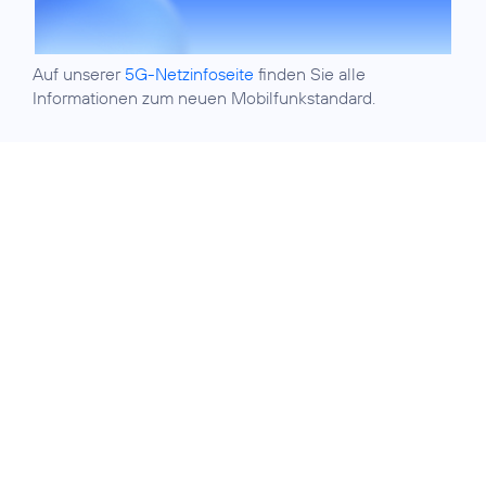
Auf unserer
5G-Netzinfoseite
finden Sie alle
Informationen zum neuen Mobilfunkstandard.