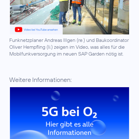
Funknetzplaner Andreas Illgen (re.) und Baukoordinator
Oliver Hempfling (li.) zeigen im Video, was alles für die
Mobilfunkversorgung im neuen SAP Garden nötig ist.
Weitere Informationen: