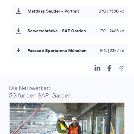
Matthias Sauder - Portrait
JPG | 7580 kb
Serverschränke - SAP Garden
JPG | 2468 kb
Fassade Sportarena München
JPG | 2387 kb
Die Netzwerker:
5G für den SAP-Garden