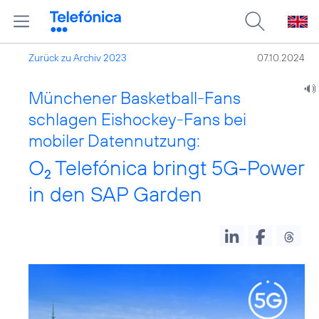
Zurück zu Archiv 2023
07.10.2024
Münchener Basketball-Fans
schlagen Eishockey-Fans bei
mobiler Datennutzung:
O
Telefónica bringt 5G-Power
2
in den SAP Garden