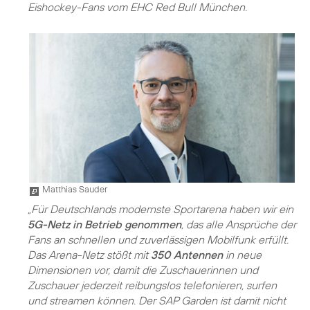
Eishockey-Fans vom EHC Red Bull München.
Matthias Sauder
„Für Deutschlands modernste Sportarena haben wir ein
5G-Netz in Betrieb genommen
, das alle Ansprüche der
Fans an schnellen und zuverlässigen Mobilfunk erfüllt.
Das Arena-Netz stößt mit
350 Antennen
in neue
Dimensionen vor, damit die Zuschauerinnen und
Zuschauer jederzeit reibungslos telefonieren, surfen
und streamen können. Der SAP Garden ist damit nicht