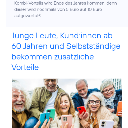
Kombi-Vorteils wird Ende des Jahres kommen, denn
dieser wird nochmals von 5 Euro auf 10 Euro
aufgewertet
.
4)
Junge Leute, Kund:innen ab
60 Jahren und Selbstständige
bekommen zusätzliche
Vorteile