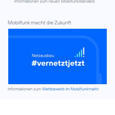
Informationen zum neuen Mobilfunkstandard.
Mobilfunk macht die Zukunft
Informationen zum
Wettbewerb im Mobilfunkmarkt