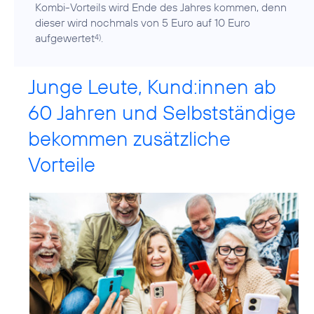
Kombi-Vorteils wird Ende des Jahres kommen, denn
dieser wird nochmals von 5 Euro auf 10 Euro
aufgewertet
.
4)
Junge Leute, Kund:innen ab
60 Jahren und Selbstständige
bekommen zusätzliche
Vorteile