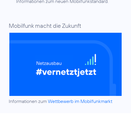
Informationen zum neuen Mobilfunkstandard.
Mobilfunk macht die Zukunft
Informationen zum
Wettbewerb im Mobilfunkmarkt