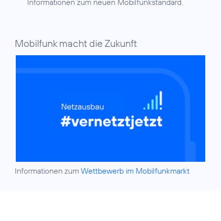
Informationen zum neuen Mobilfunkstandard.
Mobilfunk macht die Zukunft
Informationen zum
Wettbewerb im Mobilfunkmarkt