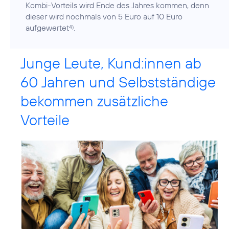
Kombi-Vorteils wird Ende des Jahres kommen, denn
dieser wird nochmals von 5 Euro auf 10 Euro
aufgewertet
.
4)
Junge Leute, Kund:innen ab
60 Jahren und Selbstständige
bekommen zusätzliche
Vorteile