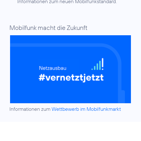
Informationen zum neuen Mobilfunkstandard.
Mobilfunk macht die Zukunft
Informationen zum
Wettbewerb im Mobilfunkmarkt