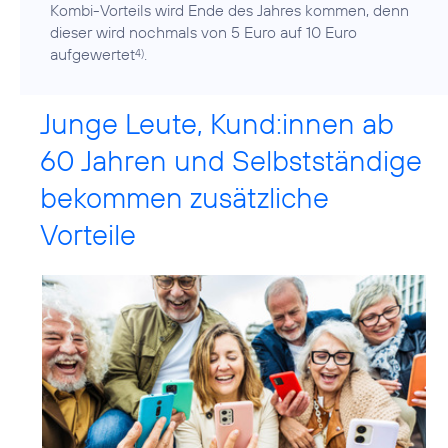
Kombi-Vorteils wird Ende des Jahres kommen, denn
dieser wird nochmals von 5 Euro auf 10 Euro
aufgewertet
.
4)
Junge Leute, Kund:innen ab
60 Jahren und Selbstständige
bekommen zusätzliche
Vorteile