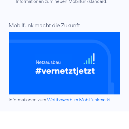
Informationen zum neuen Mobilfunkstandard.
Mobilfunk macht die Zukunft
Informationen zum
Wettbewerb im Mobilfunkmarkt