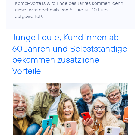
Kombi-Vorteils wird Ende des Jahres kommen, denn
dieser wird nochmals von 5 Euro auf 10 Euro
aufgewertet
.
4)
Junge Leute, Kund:innen ab
60 Jahren und Selbstständige
bekommen zusätzliche
Vorteile