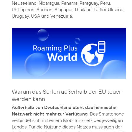
Neuseeland, Nicaragua, Panama, Paraguay, Peru,
Philippinen, Serbien, Singapur, Thailand, Türkei, Ukraine,
Uruguay, USA und Venezuela.
Warum das Surfen außerhalb der EU teuer
werden kann
Außerhalb von Deutschland steht das heimische
Netzwerk nicht mehr zur Verfügung.
Das Smartphone
verbindet sich mit einem Mobilfunknetz des jeweiligen
Landes. Für die Nutzung dieses Netzes muss auch der