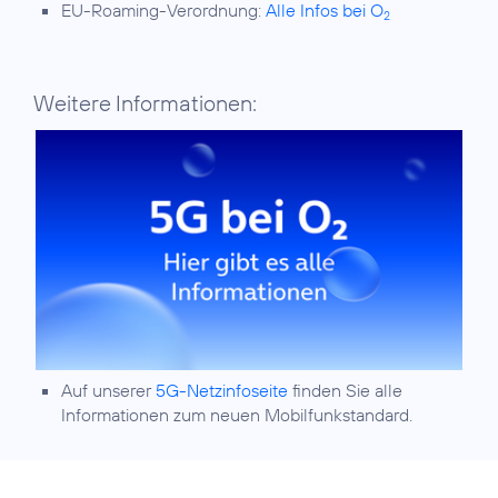
EU-Roaming-Verordnung:
Alle Infos bei O
2
Weitere Informationen:
Auf unserer
5G-Netzinfoseite
finden Sie alle
Informationen zum neuen Mobilfunkstandard.