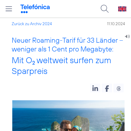
Zurück zu Archiv 2024
11.10.2024
Neuer Roaming-Tarif für 33 Länder –
weniger als 1 Cent pro Megabyte:
Mit O
weltweit surfen zum
2
Sparpreis