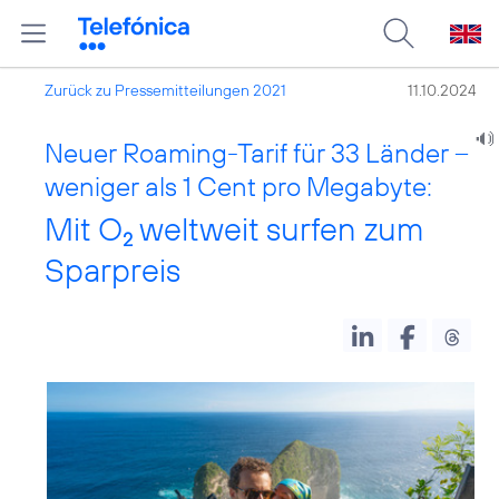
Zurück zu Pressemitteilungen 2021
11.10.2024
Neuer Roaming-Tarif für 33 Länder –
weniger als 1 Cent pro Megabyte:
Mit O
weltweit surfen zum
2
Sparpreis