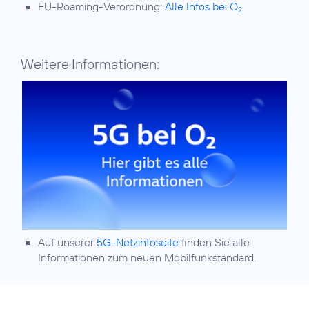
EU-Roaming-Verordnung:
Alle Infos bei O
2
Weitere Informationen:
Auf unserer
5G-Netzinfoseite
finden Sie alle
Informationen zum neuen Mobilfunkstandard.