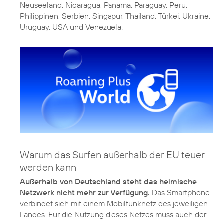
Neuseeland, Nicaragua, Panama, Paraguay, Peru,
Philippinen, Serbien, Singapur, Thailand, Türkei, Ukraine,
Uruguay, USA und Venezuela.
Warum das Surfen außerhalb der EU teuer
werden kann
Außerhalb von Deutschland steht das heimische
Netzwerk nicht mehr zur Verfügung.
Das Smartphone
verbindet sich mit einem Mobilfunknetz des jeweiligen
Landes. Für die Nutzung dieses Netzes muss auch der