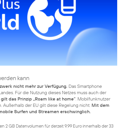
werden kann
zwerk nicht mehr zur Verfügung.
Das Smartphone
 Landes. Für die Nutzung dieses Netzes muss auch der
 gilt das Prinzip „Roam like at home“
. Mobilfunknutzer
. Außerhalb der EU gilt diese Regelung nicht.
Mit dem
obile Surfen und Streamen erschwinglich.
n 2 GB Datenvolumen für derzeit 9,99 Euro innerhalb der 33