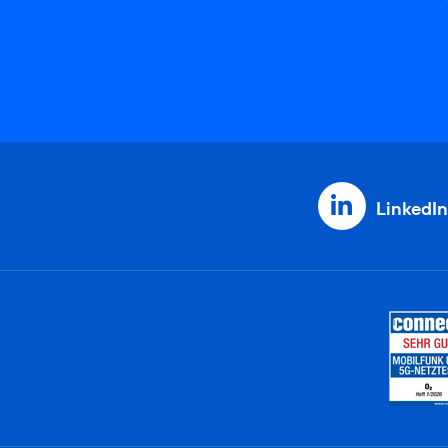
LinkedIn