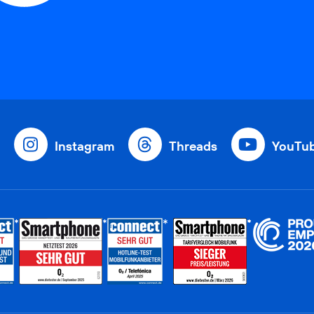
Instagram
Threads
YouTu