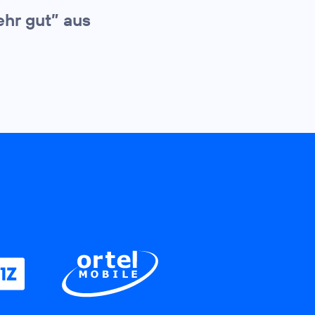
ehr gut” aus