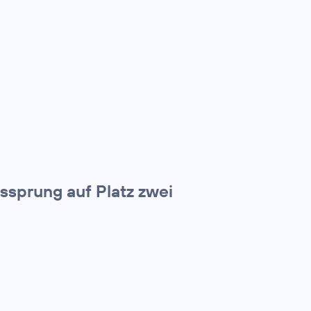
tssprung auf Platz zwei