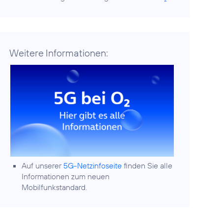
Weitere Informationen:
Auf unserer
5G-Netzinfoseite
finden Sie alle
Informationen zum neuen
Mobilfunkstandard.