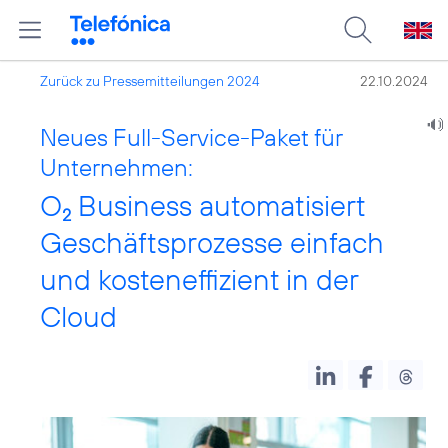
Zurück zu Pressemitteilungen 2024
22.10.2024
Neues Full-Service-Paket für
Unternehmen:
O
Business automatisiert
2
Geschäftsprozesse einfach
und kosteneffizient in der
Cloud