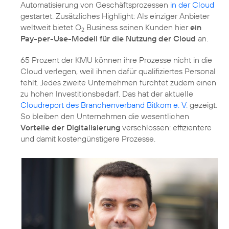
Automatisierung von Geschäftsprozessen
in der Cloud
gestartet. Zusätzliches Highlight: Als einziger Anbieter
weltweit bietet O
Business seinen Kunden hier
ein
2
Pay-per-Use-Modell für die Nutzung der Cloud
an.
65 Prozent der KMU können ihre Prozesse nicht in die
Cloud verlegen, weil ihnen dafür qualifiziertes Personal
fehlt. Jedes zweite Unternehmen fürchtet zudem einen
zu hohen Investitionsbedarf. Das hat der aktuelle
Cloudreport des Branchenverband Bitkom e. V.
gezeigt.
So bleiben den Unternehmen die wesentlichen
Vorteile der Digitalisierung
verschlossen: effizientere
und damit kostengünstigere Prozesse.