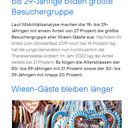
bis 29-Jährige bilden größte
Besuchergruppe
Laut Mobilitätsanalyse machen die 18- bis 29-
Jährigen mit einem Anteil von 27 Prozent die größte
Besuchergruppe aller Wiesn-Gäste aus.
Nachdem ihr
Anteil zum Oktoberfest 2019 noch bei 14 Prozent lag,
hat die junge Generation nun kontinuierlich die
Theresienwiese erobert. Im Jahr 2022 lag der Anteil
bereits bei 21 Prozent.
Es folgen die Altersklassen der
50- bis 59-Jährigen mit 21 Prozent sowie der 30- bis
39-Jährigen mit knapp 20 Prozent.
Wiesn-Gäste bleiben länger