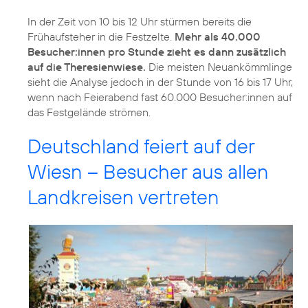
In der Zeit von 10 bis 12 Uhr stürmen bereits die
Frühaufsteher in die Festzelte.
Mehr als 40.000
Besucher:innen pro Stunde zieht es dann zusätzlich
auf die Theresienwiese.
Die meisten Neuankömmlinge
sieht die Analyse jedoch in der Stunde von 16 bis 17 Uhr,
wenn nach Feierabend fast 60.000 Besucher:innen auf
das Festgelände strömen.
Deutschland feiert auf der
Wiesn – Besucher aus allen
Landkreisen vertreten