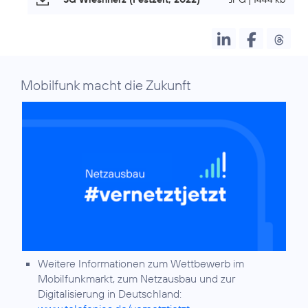
Mobilfunk macht die Zukunft
Weitere Informationen zum Wettbewerb im
Mobilfunkmarkt, zum Netzausbau und zur
Digitalisierung in Deutschland: