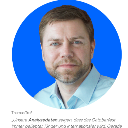
Thomas Treß
„Unsere
Analysedaten
zeigen, dass das Oktoberfest
immer beliebter, jünger und internationaler wird. Gerade