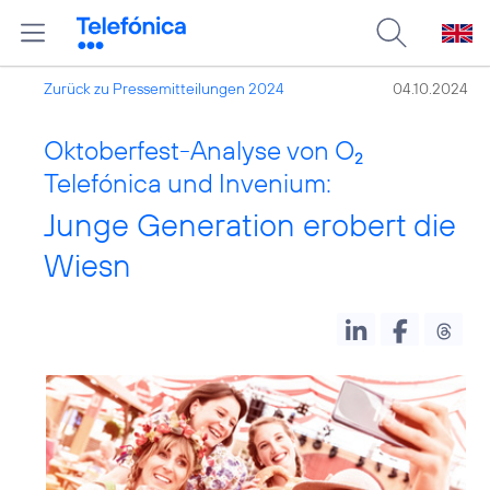
Zurück zu Pressemitteilungen 2024
04.10.2024
Oktoberfest-Analyse von O
2
Telefónica und Invenium:
Junge Generation erobert die
Wiesn