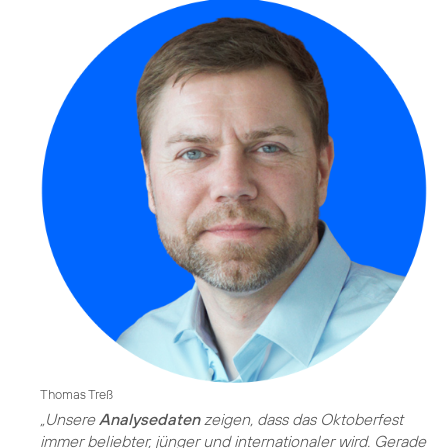
Thomas Treß
„Unsere
Analysedaten
zeigen, dass das Oktoberfest
immer beliebter, jünger und internationaler wird. Gerade