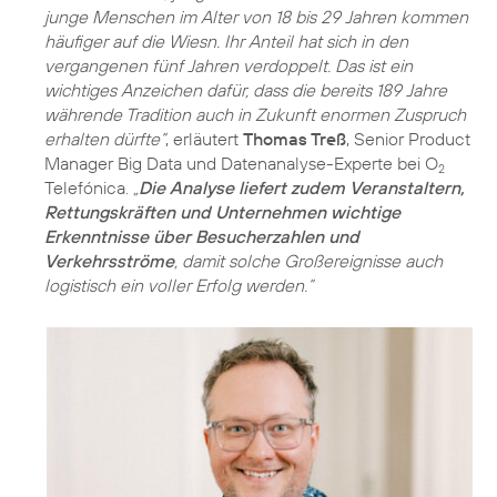
junge Menschen im Alter von 18 bis 29 Jahren kommen
häufiger auf die Wiesn. Ihr Anteil hat sich in den
vergangenen fünf Jahren verdoppelt. Das ist ein
wichtiges Anzeichen dafür, dass die bereits 189 Jahre
währende Tradition auch in Zukunft enormen Zuspruch
erhalten dürfte“
, erläutert
Thomas Treß
, Senior Product
Manager Big Data und Datenanalyse-Experte bei O
2
Telefónica.
„
Die Analyse liefert zudem Veranstaltern,
Rettungskräften und Unternehmen wichtige
Erkenntnisse über Besucherzahlen und
Verkehrsströme
, damit solche Großereignisse auch
logistisch ein voller Erfolg werden.“