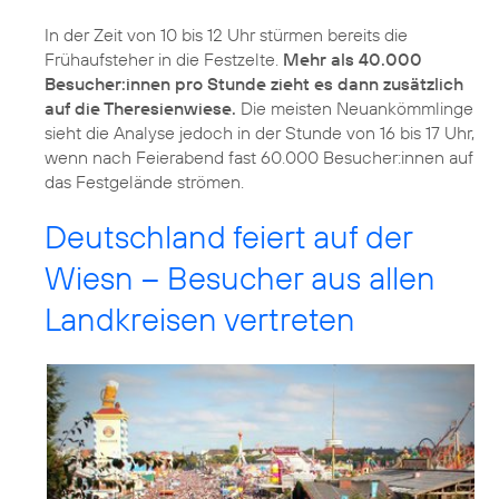
In der Zeit von 10 bis 12 Uhr stürmen bereits die
Frühaufsteher in die Festzelte.
Mehr als 40.000
Besucher:innen pro Stunde zieht es dann zusätzlich
auf die Theresienwiese.
Die meisten Neuankömmlinge
sieht die Analyse jedoch in der Stunde von 16 bis 17 Uhr,
wenn nach Feierabend fast 60.000 Besucher:innen auf
das Festgelände strömen.
Deutschland feiert auf der
Wiesn – Besucher aus allen
Landkreisen vertreten