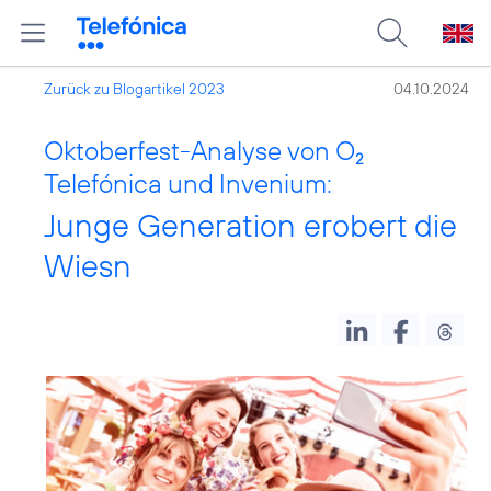
Zurück zu Blogartikel 2023
04.10.2024
Oktoberfest-Analyse von O
2
Telefónica und Invenium:
Junge Generation erobert die
Wiesn