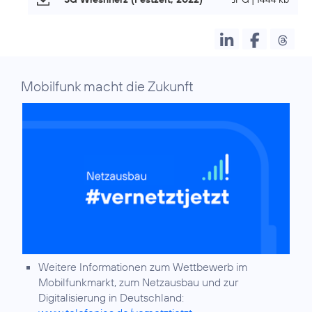
Mobilfunk macht die Zukunft
Weitere Informationen zum Wettbewerb im
Mobilfunkmarkt, zum Netzausbau und zur
Digitalisierung in Deutschland: