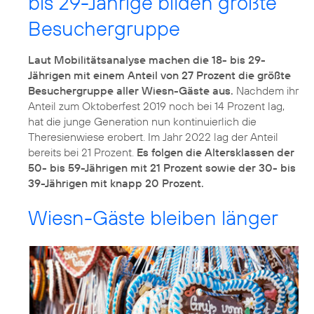
bis 29-Jährige bilden größte
Besuchergruppe
Laut Mobilitätsanalyse machen die 18- bis 29-
Jährigen mit einem Anteil von 27 Prozent die größte
Besuchergruppe aller Wiesn-Gäste aus.
Nachdem ihr
Anteil zum Oktoberfest 2019 noch bei 14 Prozent lag,
hat die junge Generation nun kontinuierlich die
Theresienwiese erobert. Im Jahr 2022 lag der Anteil
bereits bei 21 Prozent.
Es folgen die Altersklassen der
50- bis 59-Jährigen mit 21 Prozent sowie der 30- bis
39-Jährigen mit knapp 20 Prozent.
Wiesn-Gäste bleiben länger