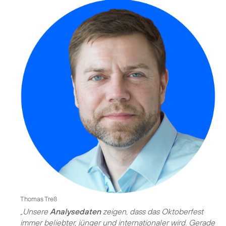
Thomas Treß
„Unsere
Analysedaten
zeigen, dass das Oktoberfest
immer beliebter, jünger und internationaler wird. Gerade