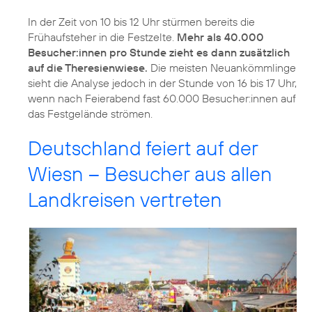
In der Zeit von 10 bis 12 Uhr stürmen bereits die
Frühaufsteher in die Festzelte.
Mehr als 40.000
Besucher:innen pro Stunde zieht es dann zusätzlich
auf die Theresienwiese.
Die meisten Neuankömmlinge
sieht die Analyse jedoch in der Stunde von 16 bis 17 Uhr,
wenn nach Feierabend fast 60.000 Besucher:innen auf
das Festgelände strömen.
Deutschland feiert auf der
Wiesn – Besucher aus allen
Landkreisen vertreten