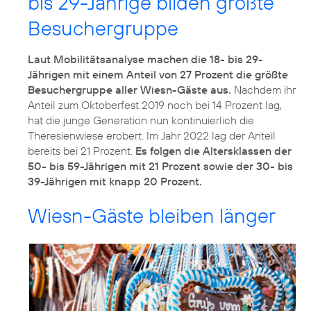
bis 29-Jährige bilden größte
Besuchergruppe
Laut Mobilitätsanalyse machen die 18- bis 29-
Jährigen mit einem Anteil von 27 Prozent die größte
Besuchergruppe aller Wiesn-Gäste aus.
Nachdem ihr
Anteil zum Oktoberfest 2019 noch bei 14 Prozent lag,
hat die junge Generation nun kontinuierlich die
Theresienwiese erobert. Im Jahr 2022 lag der Anteil
bereits bei 21 Prozent.
Es folgen die Altersklassen der
50- bis 59-Jährigen mit 21 Prozent sowie der 30- bis
39-Jährigen mit knapp 20 Prozent.
Wiesn-Gäste bleiben länger