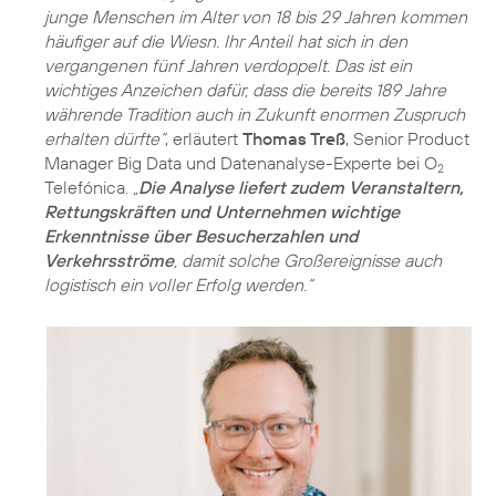
junge Menschen im Alter von 18 bis 29 Jahren kommen
häufiger auf die Wiesn. Ihr Anteil hat sich in den
vergangenen fünf Jahren verdoppelt. Das ist ein
wichtiges Anzeichen dafür, dass die bereits 189 Jahre
währende Tradition auch in Zukunft enormen Zuspruch
erhalten dürfte“
, erläutert
Thomas Treß
, Senior Product
Manager Big Data und Datenanalyse-Experte bei O
2
Telefónica.
„
Die Analyse liefert zudem Veranstaltern,
Rettungskräften und Unternehmen wichtige
Erkenntnisse über Besucherzahlen und
Verkehrsströme
, damit solche Großereignisse auch
logistisch ein voller Erfolg werden.“