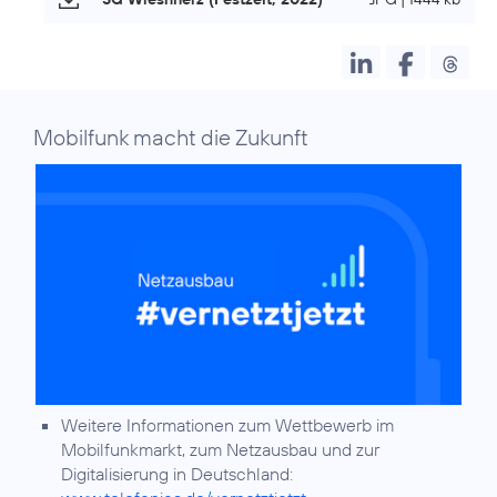
Mobilfunk macht die Zukunft
Weitere Informationen zum Wettbewerb im
Mobilfunkmarkt, zum Netzausbau und zur
Digitalisierung in Deutschland: