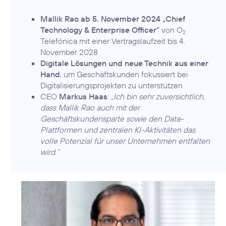
Mallik Rao ab 5. November 2024 „Chief
Technology & Enterprise Officer”
von O
2
Telefónica mit einer Vertragslaufzeit bis 4.
November 2028
Digitale Lösungen und neue Technik aus einer
Hand
, um Geschäftskunden fokussiert bei
Digitalisierungsprojekten zu unterstützen
CEO
Markus Haas
:
„Ich bin sehr zuversichtlich,
dass Mallik Rao auch mit der
Geschäftskundensparte sowie den Data-
Plattformen und zentralen KI-Aktivitäten das
volle Potenzial für unser Unternehmen entfalten
wird.“