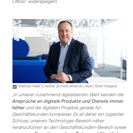
Officer“ widerspiegeln.
Markus Haas (
Credits: picture alliance / dpa / Sven Hoppe
)
„In unserer zunehmend digitalisierten Welt werden die
Ansprüche an digitale Produkte und Dienste immer
höher
und die digitalen Projekte gerade für
Geschäftskunden komplexer. Es ist daher ein logischer
Schluss, unseren Technologie-Bereich näher
heranzuführen an den Geschäftskunden-Bereich sowie