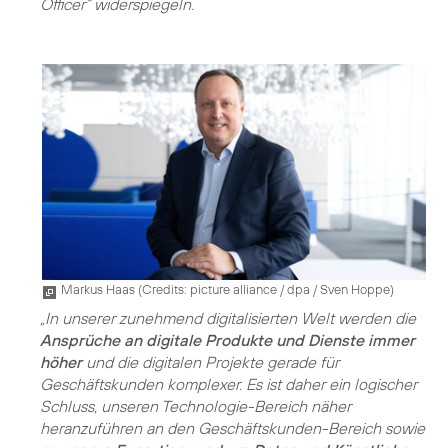
Officer“ widerspiegeln.
Markus Haas (
Credits: picture alliance / dpa / Sven Hoppe
)
„In unserer zunehmend digitalisierten Welt werden die
Ansprüche an digitale Produkte und Dienste immer
höher
und die digitalen Projekte gerade für
Geschäftskunden komplexer. Es ist daher ein logischer
Schluss, unseren Technologie-Bereich näher
heranzuführen an den Geschäftskunden-Bereich sowie