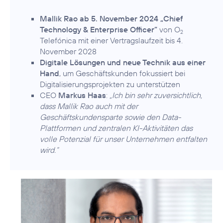
Mallik Rao ab 5. November 2024 „Chief
Technology & Enterprise Officer”
von O
2
Telefónica mit einer Vertragslaufzeit bis 4.
November 2028
Digitale Lösungen und neue Technik aus einer
Hand
, um Geschäftskunden fokussiert bei
Digitalisierungsprojekten zu unterstützen
CEO
Markus Haas
:
„Ich bin sehr zuversichtlich,
dass Mallik Rao auch mit der
Geschäftskundensparte sowie den Data-
Plattformen und zentralen KI-Aktivitäten das
volle Potenzial für unser Unternehmen entfalten
wird.“