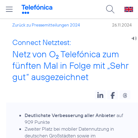
Zurück zu Pressemitteilungen 2024
26.11.2024
Connect Netztest:
Netz von O
Telefónica zum
2
fünften Mal in Folge mit „Sehr
gut“ ausgezeichnet
Deutlichste Verbesserung aller Anbieter
auf
909 Punkte
Zweiter Platz bei mobiler Datennutzung in
deutschen Großstädten sowie im