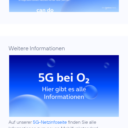
Weitere Informationen
Auf unserer
5G-Netzinfoseite
finden Sie alle