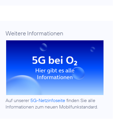
Weitere Informationen
Auf unserer
5G-Netzinfoseite
finden Sie alle
Informationen zum neuen Mobilfunkstandard.