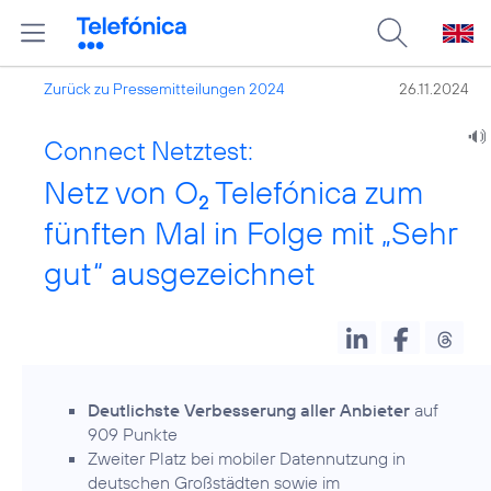
Zurück zu Pressemitteilungen 2024
26.11.2024
Connect Netztest:
Netz von O
Telefónica zum
2
fünften Mal in Folge mit „Sehr
gut“ ausgezeichnet
Deutlichste Verbesserung aller Anbieter
auf
909 Punkte
Zweiter Platz bei mobiler Datennutzung in
deutschen Großstädten sowie im