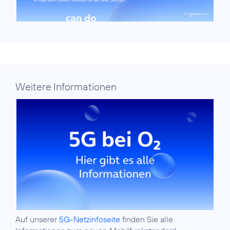
Weitere Informationen
Auf unserer
5G-Netzinfoseite
finden Sie alle