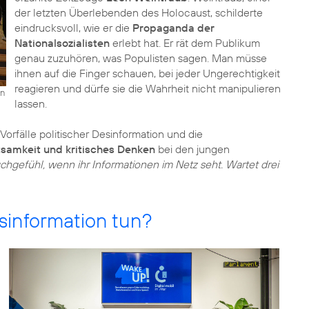
der letzten Überlebenden des Holocaust, schilderte
eindrucksvoll, wie er die
Propaganda der
Nationalsozialisten
erlebt hat. Er rät dem Publikum
genau zuzuhören, was Populisten sagen. Man müsse
ihnen auf die Finger schauen, bei jeder Ungerechtigkeit
reagieren und dürfe sie die Wahrheit nicht manipulieren
on
lassen.
Vorfälle politischer Desinformation und die
samkeit und kritisches Denken
bei den jungen
chgefühl, wenn ihr Informationen im Netz seht. Wartet drei
sinformation tun?