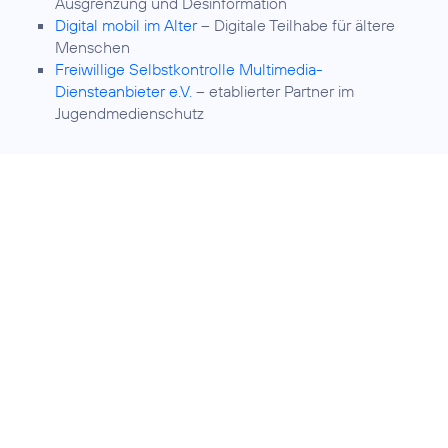
Ausgrenzung und Desinformation
Digital mobil im Alter
– Digitale Teilhabe für ältere
Menschen
Freiwillige Selbstkontrolle Multimedia-
Diensteanbieter e.V.
– etablierter Partner im
Jugendmedienschutz