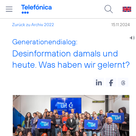
Zurück zu Archiv 2022
15.11.2024
Generationendialog:
Desinformation damals und
heute. Was haben wir gelernt?