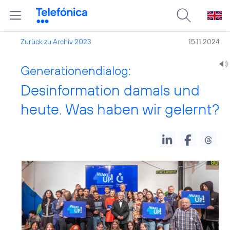
Zurück zu Archiv 2023
15.11.2024
Generationendialog:
Desinformation damals und
heute. Was haben wir gelernt?