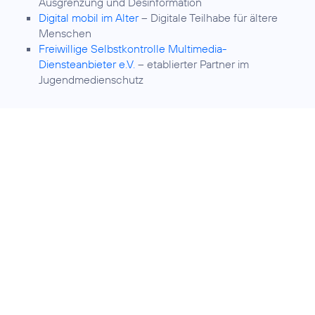
Ausgrenzung und Desinformation
Digital mobil im Alter
– Digitale Teilhabe für ältere
Menschen
Freiwillige Selbstkontrolle Multimedia-
Diensteanbieter e.V.
– etablierter Partner im
Jugendmedienschutz