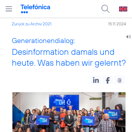
Zurück zu Archiv 2021
15.11.2024
Generationendialog:
Desinformation damals und
heute. Was haben wir gelernt?