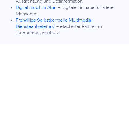
Ausgrenzung und Desinformation
Digital mobil im Alter
– Digitale Teilhabe für ältere
Menschen
Freiwillige Selbstkontrolle Multimedia-
Diensteanbieter e.V.
– etablierter Partner im
Jugendmedienschutz