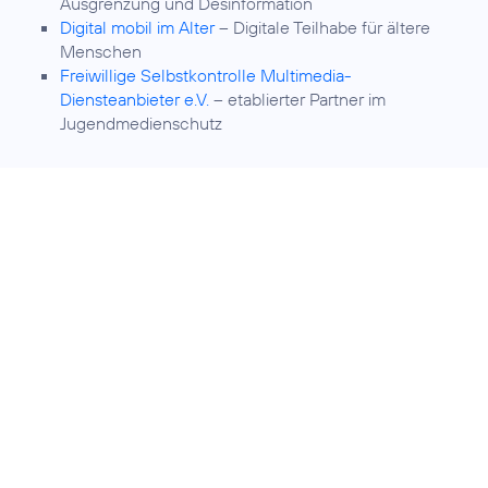
Ausgrenzung und Desinformation
Digital mobil im Alter
– Digitale Teilhabe für ältere
Menschen
Freiwillige Selbstkontrolle Multimedia-
Diensteanbieter e.V.
– etablierter Partner im
Jugendmedienschutz