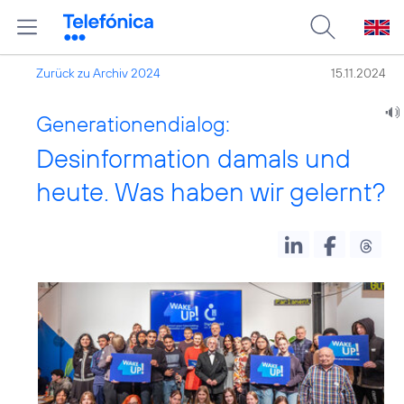
Zurück zu Archiv 2024
15.11.2024
Generationendialog:
Desinformation damals und
heute. Was haben wir gelernt?