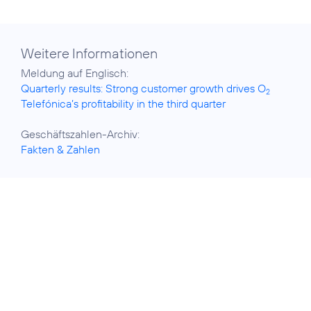
Weitere Informationen
Quarterly results: Strong customer growth drives O
2
Telefónica’s profitability in the third quarter
Fakten & Zahlen