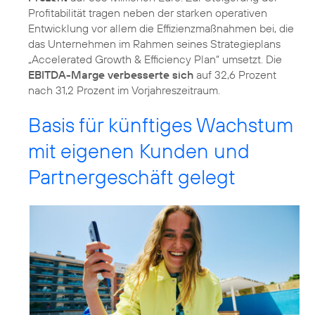
Profitabilität tragen neben der starken operativen
Entwicklung vor allem die Effizienzmaßnahmen bei, die
das Unternehmen im Rahmen seines Strategieplans
„Accelerated Growth & Efficiency Plan“ umsetzt. Die
EBITDA-Marge verbesserte sich
auf 32,6 Prozent
nach 31,2 Prozent im Vorjahreszeitraum.
Basis für künftiges Wachstum
mit eigenen Kunden und
Partnergeschäft gelegt