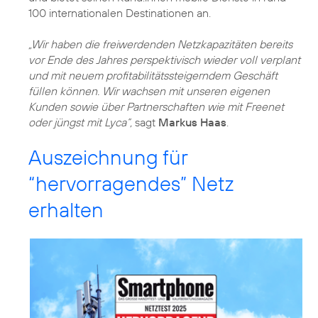
100 internationalen Destinationen an.
„Wir haben die freiwerdenden Netzkapazitäten bereits
vor Ende des Jahres perspektivisch wieder voll verplant
und mit neuem profitabilitätssteigerndem Geschäft
füllen können. Wir wachsen mit unseren eigenen
Kunden sowie über Partnerschaften wie mit Freenet
oder jüngst mit Lyca“,
sagt
Markus Haas
Auszeichnung für
“hervorragendes” Netz
erhalten