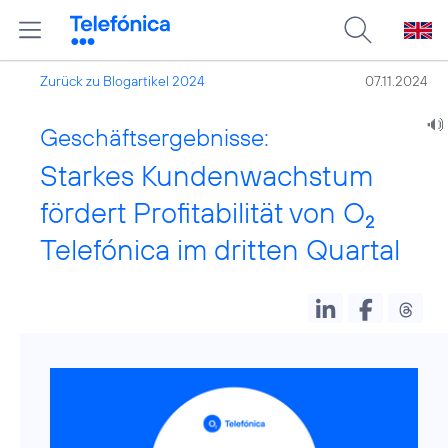
Zurück zu Blogartikel 2024
07.11.2024
Geschäftsergebnisse:
Starkes Kundenwachstum
fördert Profitabilität von O
2
Telefónica im dritten Quartal