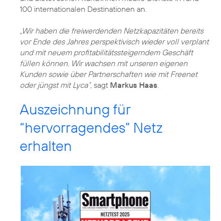
100 internationalen Destinationen an.
„Wir haben die freiwerdenden Netzkapazitäten bereits
vor Ende des Jahres perspektivisch wieder voll verplant
und mit neuem profitabilitätssteigerndem Geschäft
füllen können. Wir wachsen mit unseren eigenen
Kunden sowie über Partnerschaften wie mit Freenet
oder jüngst mit Lyca“,
sagt
Markus Haas
Auszeichnung für
“hervorragendes” Netz
erhalten