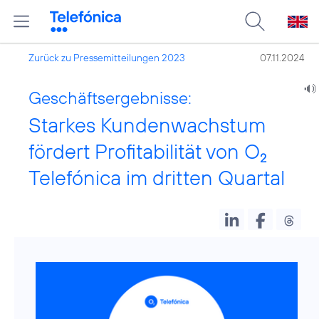
Zurück zu Pressemitteilungen 2023
07.11.2024
Geschäftsergebnisse:
Starkes Kundenwachstum
fördert Profitabilität von O
2
Telefónica im dritten Quartal