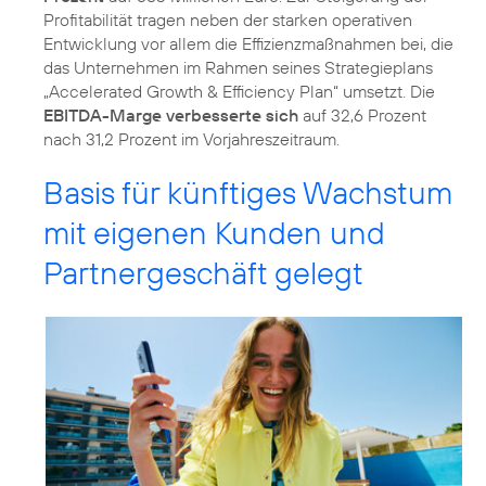
Profitabilität tragen neben der starken operativen
Entwicklung vor allem die Effizienzmaßnahmen bei, die
das Unternehmen im Rahmen seines Strategieplans
„Accelerated Growth & Efficiency Plan“ umsetzt. Die
EBITDA-Marge verbesserte sich
auf 32,6 Prozent
nach 31,2 Prozent im Vorjahreszeitraum.
Basis für künftiges Wachstum
mit eigenen Kunden und
Partnergeschäft gelegt