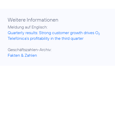
Weitere Informationen
Quarterly results: Strong customer growth drives O
2
Telefónica’s profitability in the third quarter
Fakten & Zahlen