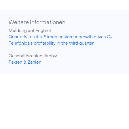
Weitere Informationen
Quarterly results: Strong customer growth drives O
2
Telefónica’s profitability in the third quarter
Fakten & Zahlen