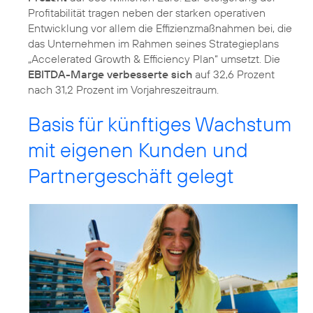
Profitabilität tragen neben der starken operativen
Entwicklung vor allem die Effizienzmaßnahmen bei, die
das Unternehmen im Rahmen seines Strategieplans
„Accelerated Growth & Efficiency Plan“ umsetzt. Die
EBITDA-Marge verbesserte sich
auf 32,6 Prozent
nach 31,2 Prozent im Vorjahreszeitraum.
Basis für künftiges Wachstum
mit eigenen Kunden und
Partnergeschäft gelegt