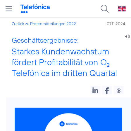
Zurück zu Pressemitteilungen 2022
07.11.2024
Geschäftsergebnisse:
Starkes Kundenwachstum
fördert Profitabilität von O
2
Telefónica im dritten Quartal