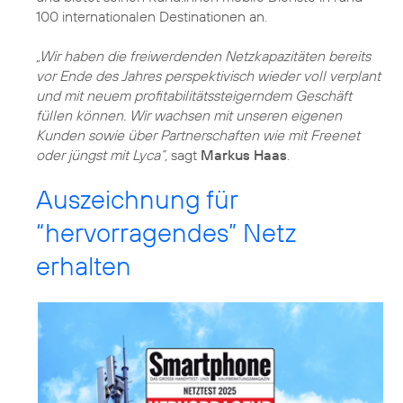
100 internationalen Destinationen an.
„Wir haben die freiwerdenden Netzkapazitäten bereits
vor Ende des Jahres perspektivisch wieder voll verplant
und mit neuem profitabilitätssteigerndem Geschäft
füllen können. Wir wachsen mit unseren eigenen
Kunden sowie über Partnerschaften wie mit Freenet
oder jüngst mit Lyca“,
sagt
Markus Haas
Auszeichnung für
“hervorragendes” Netz
erhalten