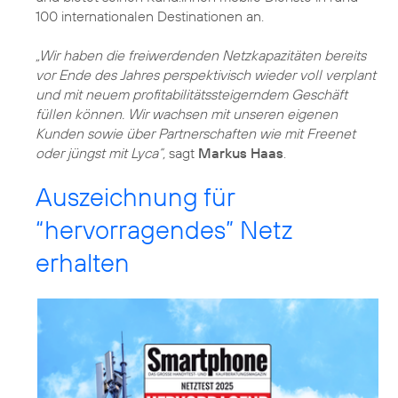
100 internationalen Destinationen an.
„Wir haben die freiwerdenden Netzkapazitäten bereits
vor Ende des Jahres perspektivisch wieder voll verplant
und mit neuem profitabilitätssteigerndem Geschäft
füllen können. Wir wachsen mit unseren eigenen
Kunden sowie über Partnerschaften wie mit Freenet
oder jüngst mit Lyca“,
sagt
Markus Haas
Auszeichnung für
“hervorragendes” Netz
erhalten