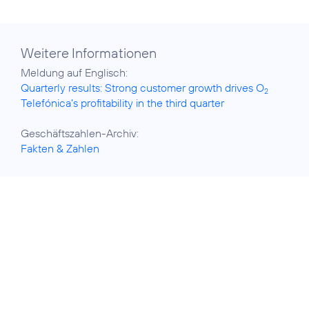
Weitere Informationen
Quarterly results: Strong customer growth drives O
2
Telefónica’s profitability in the third quarter
Fakten & Zahlen