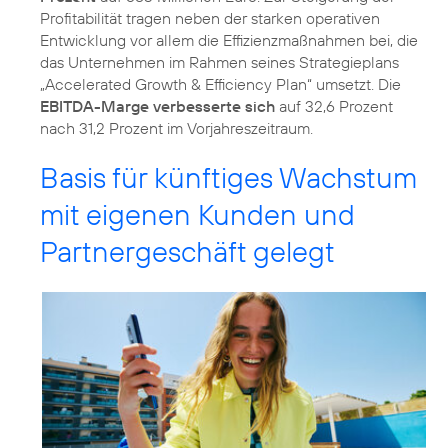
Profitabilität tragen neben der starken operativen
Entwicklung vor allem die Effizienzmaßnahmen bei, die
das Unternehmen im Rahmen seines Strategieplans
„Accelerated Growth & Efficiency Plan“ umsetzt. Die
EBITDA-Marge verbesserte sich
auf 32,6 Prozent
nach 31,2 Prozent im Vorjahreszeitraum.
Basis für künftiges Wachstum
mit eigenen Kunden und
Partnergeschäft gelegt