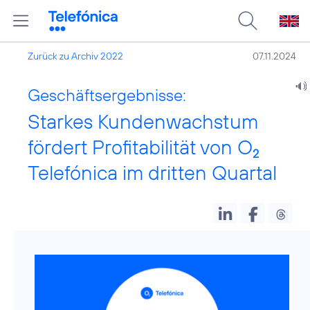
Zurück zu Archiv 2022
07.11.2024
Geschäftsergebnisse:
Starkes Kundenwachstum
fördert Profitabilität von O
2
Telefónica im dritten Quartal