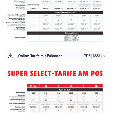
Online-Tarife mit Fußnoten
PDF | 1883 kb