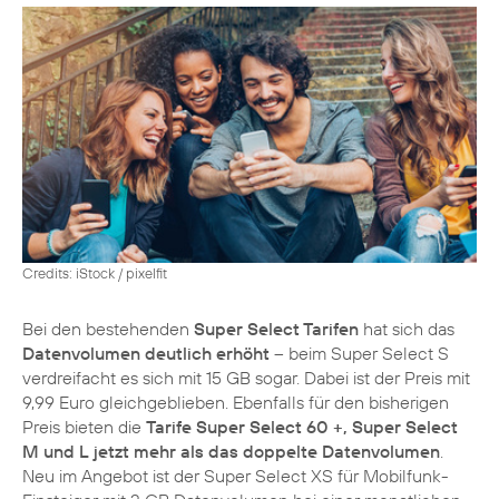
Credits: iStock / pixelfit
Bei den bestehenden
Super Select Tarifen
hat sich das
Datenvolumen deutlich erhöht
– beim Super Select S
verdreifacht es sich mit 15 GB sogar. Dabei ist der Preis mit
9,99 Euro gleichgeblieben. Ebenfalls für den bisherigen
Preis bieten die
Tarife Super Select 60 +, Super Select
M und L jetzt mehr als das doppelte Datenvolumen
.
Neu im Angebot ist der Super Select XS für Mobilfunk-