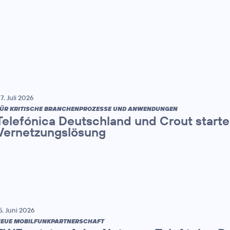
7. Juli 2026
ÜR KRITISCHE BRANCHENPROZESSE UND ANWENDUNGEN
Telefónica Deutschland und Crout starten
Vernetzungslösung
5. Juni 2026
EUE MOBILFUNKPARTNERSCHAFT