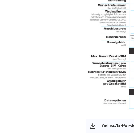
Online-Tarife mi