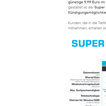
günstige 9,99 Euro i
gestaltet ist der
Super 
Kündigungsmöglichke
Kunden, die in die Tar
mitnehmen, erhalten e