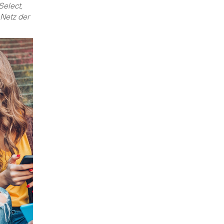
Select,
Netz der