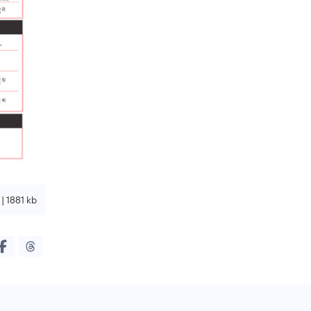
| 1881 kb