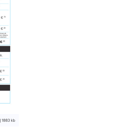
| 1883 kb