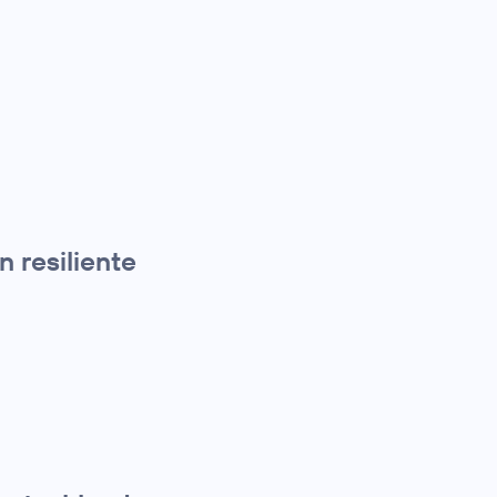
 resiliente