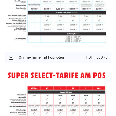
Online-Tarife mit Fußnoten
PDF | 1883 kb