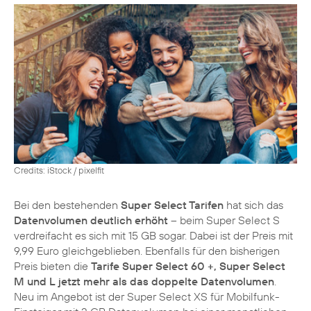
Credits: iStock / pixelfit
Bei den bestehenden
Super Select Tarifen
hat sich das
Datenvolumen deutlich erhöht
– beim Super Select S
verdreifacht es sich mit 15 GB sogar. Dabei ist der Preis mit
9,99 Euro gleichgeblieben. Ebenfalls für den bisherigen
Preis bieten die
Tarife Super Select 60 +, Super Select
M und L jetzt mehr als das doppelte Datenvolumen
.
Neu im Angebot ist der Super Select XS für Mobilfunk-