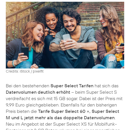
Credits: iStock / pixelfit
Bei den bestehenden
Super Select Tarifen
hat sich das
Datenvolumen deutlich erhöht
– beim Super Select S
verdreifacht es sich mit 15 GB sogar. Dabei ist der Preis mit
9,99 Euro gleichgeblieben. Ebenfalls für den bisherigen
Preis bieten die
Tarife Super Select 60 +, Super Select
M und L jetzt mehr als das doppelte Datenvolumen
.
Neu im Angebot ist der Super Select XS für Mobilfunk-