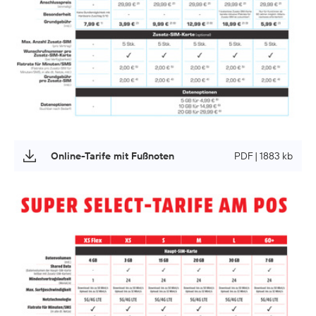
Online-Tarife mit Fußnoten
PDF | 1883 kb