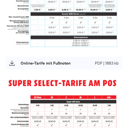
Online-Tarife mit Fußnoten
PDF | 1883 kb