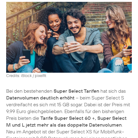
Credits: iStock / pixelfit
Bei den bestehenden
Super Select Tarifen
hat sich das
Datenvolumen deutlich erhöht
– beim Super Select S
verdreifacht es sich mit 15 GB sogar. Dabei ist der Preis mit
9,99 Euro gleichgeblieben. Ebenfalls für den bisherigen
Preis bieten die
Tarife Super Select 60 +, Super Select
M und L jetzt mehr als das doppelte Datenvolumen
.
Neu im Angebot ist der Super Select XS für Mobilfunk-