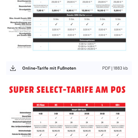
Online-Tarife mit Fußnoten
PDF | 1883 kb