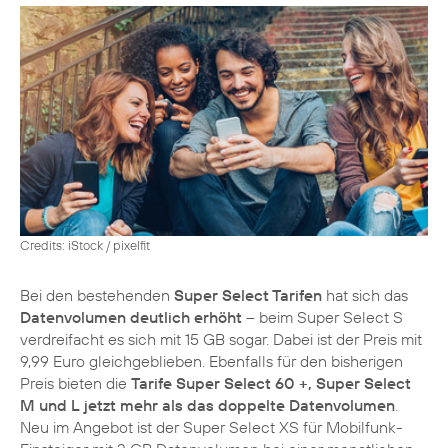
Credits: iStock / pixelfit
Bei den bestehenden
Super Select Tarifen
hat sich das
Datenvolumen deutlich erhöht
– beim Super Select S
verdreifacht es sich mit 15 GB sogar. Dabei ist der Preis mit
9,99 Euro gleichgeblieben. Ebenfalls für den bisherigen
Preis bieten die
Tarife Super Select 60 +, Super Select
M und L jetzt mehr als das doppelte Datenvolumen
.
Neu im Angebot ist der Super Select XS für Mobilfunk-