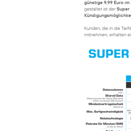
günstige 9,99 Euro i
gestaltet ist der
Super 
Kündigungsmöglichke
Kunden, die in die Tar
mitnehmen, erhalten e