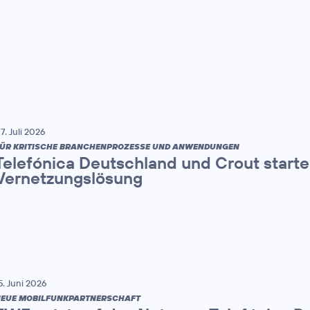
7. Juli 2026
ÜR KRITISCHE BRANCHENPROZESSE UND ANWENDUNGEN
Telefónica Deutschland und Crout starten
Vernetzungslösung
5. Juni 2026
EUE MOBILFUNKPARTNERSCHAFT