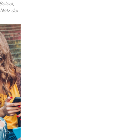
Select,
Netz der