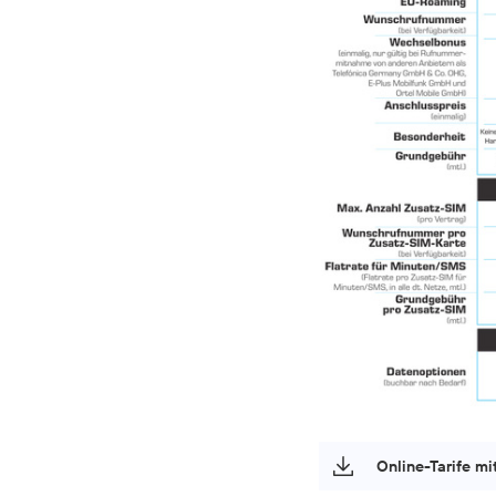
Online-Tarife mi