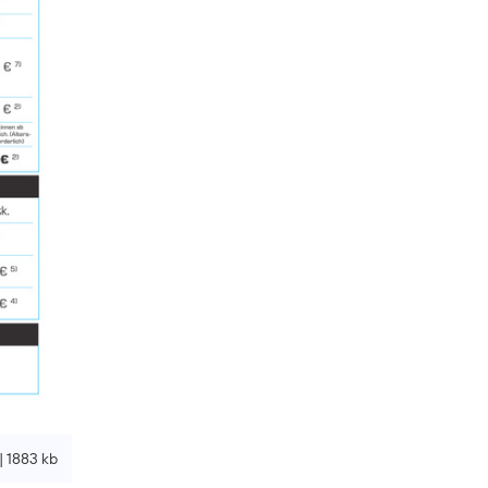
| 1883 kb