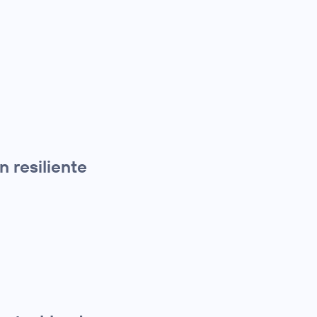
 resiliente