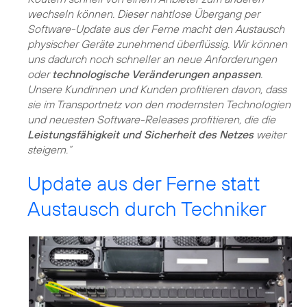
wechseln können. Dieser nahtlose Übergang per
Software-Update aus der Ferne macht den Austausch
physischer Geräte zunehmend überflüssig. Wir können
uns dadurch noch schneller an neue Anforderungen
oder
technologische Veränderungen anpassen
.
Unsere Kundinnen und Kunden profitieren davon, dass
sie im Transportnetz von den modernsten Technologien
und neuesten Software-Releases profitieren, die die
Leistungsfähigkeit und Sicherheit des Netzes
weiter
steigern.“
Update aus der Ferne statt
Austausch durch Techniker