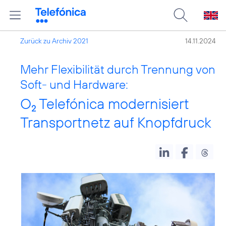
Zurück zu Archiv 2021
14.11.2024
Mehr Flexibilität durch Trennung von
Soft- und Hardware:
O
Telefónica modernisiert
2
Transportnetz auf Knopfdruck