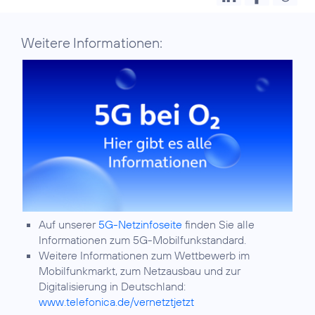
Weitere Informationen:
Auf unserer
5G-Netzinfoseite
finden Sie alle
Informationen zum 5G-Mobilfunkstandard.
Weitere Informationen zum Wettbewerb im
Mobilfunkmarkt, zum Netzausbau und zur
Digitalisierung in Deutschland:
www.telefonica.de/vernetztjetzt