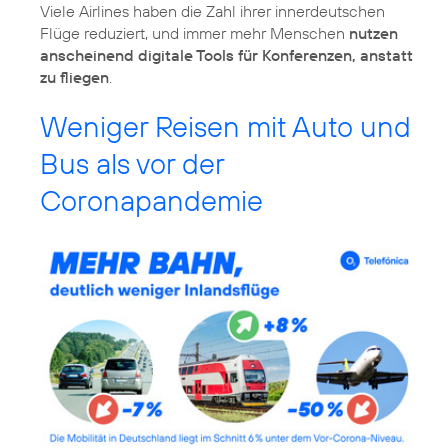
Viele Airlines haben die Zahl ihrer innerdeutschen
Flüge reduziert, und immer mehr Menschen
nutzen
anscheinend digitale Tools für Konferenzen, anstatt
zu fliegen
.
Weniger Reisen mit Auto und
Bus als vor der
Coronapandemie