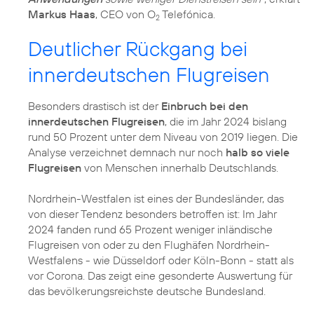
Markus Haas
, CEO von O
Telefónica.
2
Deutlicher Rückgang bei
innerdeutschen Flugreisen
Besonders drastisch ist der
Einbruch bei den
innerdeutschen Flugreisen
, die im Jahr 2024 bislang
rund 50 Prozent unter dem Niveau von 2019 liegen. Die
Analyse verzeichnet demnach nur noch
halb so viele
Flugreisen
von Menschen innerhalb Deutschlands.
Nordrhein-Westfalen ist eines der Bundesländer, das
von dieser Tendenz besonders betroffen ist: Im Jahr
2024 fanden rund 65 Prozent weniger inländische
Flugreisen von oder zu den Flughäfen Nordrhein-
Westfalens - wie Düsseldorf oder Köln-Bonn - statt als
vor Corona. Das zeigt eine gesonderte Auswertung für
das bevölkerungsreichste deutsche Bundesland.