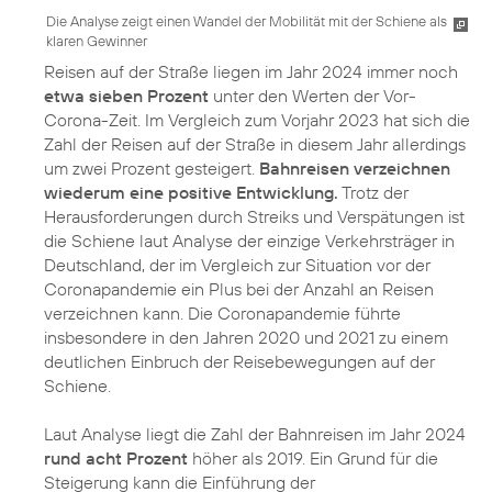
Die Analyse zeigt einen Wandel der Mobilität mit der Schiene als
klaren Gewinner
Reisen auf der Straße liegen im Jahr 2024 immer noch
etwa sieben Prozent
unter den Werten der Vor-
Corona-Zeit. Im Vergleich zum Vorjahr 2023 hat sich die
Zahl der Reisen auf der Straße in diesem Jahr allerdings
um zwei Prozent gesteigert.
Bahnreisen verzeichnen
wiederum eine positive Entwicklung.
Trotz der
Herausforderungen durch Streiks und Verspätungen ist
die Schiene laut Analyse der einzige Verkehrsträger in
Deutschland, der im Vergleich zur Situation vor der
Coronapandemie ein Plus bei der Anzahl an Reisen
verzeichnen kann. Die Coronapandemie führte
insbesondere in den Jahren 2020 und 2021 zu einem
deutlichen Einbruch der Reisebewegungen auf der
Schiene.
Laut Analyse liegt die Zahl der Bahnreisen im Jahr 2024
rund acht Prozent
höher als 2019. Ein Grund für die
Steigerung kann die Einführung der