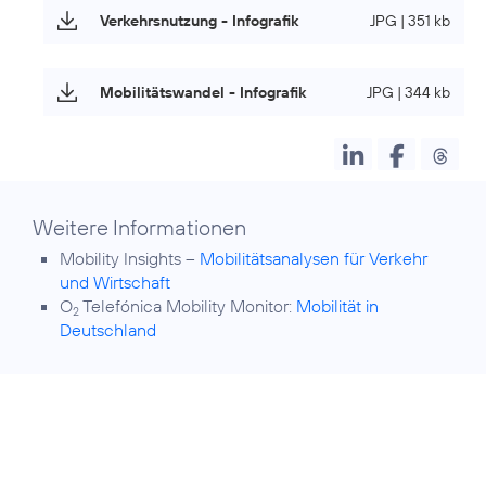
Verkehrsnutzung - Infografik
JPG | 351 kb
Mobilitätswandel - Infografik
JPG | 344 kb
Weitere Informationen
Mobility Insights –
Mobilitätsanalysen für Verkehr
und Wirtschaft
O
Telefónica Mobility Monitor:
Mobilität in
2
Deutschland