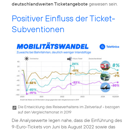
deutschlandweiten Ticketangebote
gewesen sein.
Positiver Einfluss der Ticket-
Subventionen
Die Entwicklung des Reiseverhaltens im Zeitverlauf - bezogen
auf den Vergleichsmonat in 2019
Die Analysewerte legen nahe, dass die Einführung des
9-Euro-Tickets von Juni bis August 2022 sowie das