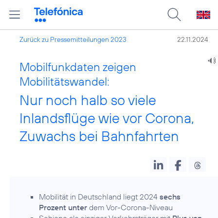
Zurück zu Pressemitteilungen 2023
22.11.2024
Mobilfunkdaten zeigen
Mobilitätswandel:
Nur noch halb so viele
Inlandsflüge wie vor Corona,
Zuwachs bei Bahnfahrten
Mobilität in Deutschland liegt 2024
sechs
Prozent unter
dem Vor-Corona-Niveau