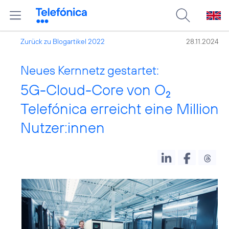
Zurück zu Blogartikel 2022
28.11.2024
Neues Kernnetz gestartet:
5G-Cloud-Core von O
2
Telefónica erreicht eine Million
Nutzer:innen