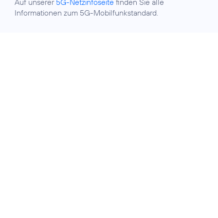
Auf unserer
5G-Netzinfoseite
finden Sie alle
Informationen zum 5G-Mobilfunkstandard.