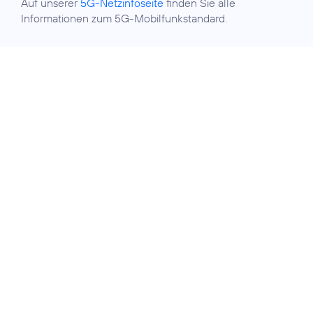
Auf unserer
5G-Netzinfoseite
finden Sie alle
Informationen zum 5G-Mobilfunkstandard.