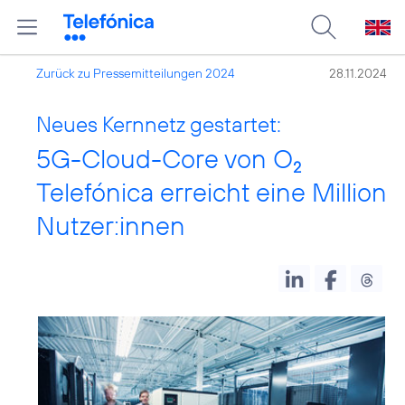
Zurück zu Pressemitteilungen 2024
28.11.2024
Neues Kernnetz gestartet:
5G-Cloud-Core von O
2
Telefónica erreicht eine Million
Nutzer:innen