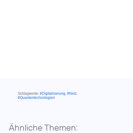
Schlagworte:
#Digitalisierung
,
#Netz
,
#Quantentechnologien
Ähnliche Themen: