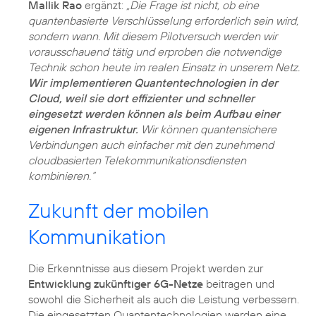
Mallik Rao
ergänzt:
„Die Frage ist nicht, ob eine
quantenbasierte Verschlüsselung erforderlich sein wird,
sondern wann. Mit diesem Pilotversuch werden wir
vorausschauend tätig und erproben die notwendige
Technik schon heute im realen Einsatz in unserem Netz.
Wir implementieren Quantentechnologien in der
Cloud, weil sie dort effizienter und schneller
eingesetzt werden können als beim Aufbau einer
eigenen Infrastruktur.
Wir können quantensichere
Verbindungen auch einfacher mit den zunehmend
cloudbasierten Telekommunikationsdiensten
kombinieren.“
Zukunft der mobilen
Kommunikation
Die Erkenntnisse aus diesem Projekt werden zur
Entwicklung zukünftiger 6G-Netze
beitragen und
sowohl die Sicherheit als auch die Leistung verbessern.
Die eingesetzten Quantentechnologien werden eine