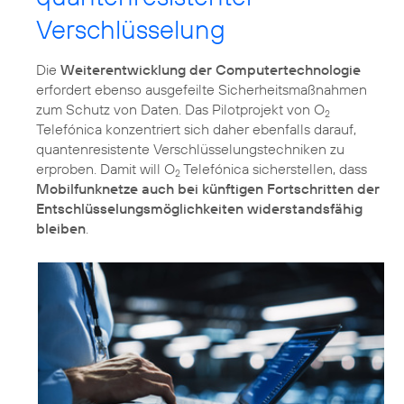
Verschlüsselung
Die
Weiterentwicklung der Computertechnologie
erfordert ebenso ausgefeilte Sicherheitsmaßnahmen
zum Schutz von Daten. Das Pilotprojekt von O
2
Telefónica konzentriert sich daher ebenfalls darauf,
quantenresistente Verschlüsselungstechniken zu
erproben. Damit will O
Telefónica sicherstellen, dass
2
Mobilfunknetze auch bei künftigen Fortschritten der
Entschlüsselungsmöglichkeiten widerstandsfähig
bleiben
.