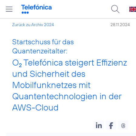
Zurück zu Archiv 2024
28.11.2024
Startschuss für das
Quantenzeitalter:
O
Telefónica steigert Effizienz
2
und Sicherheit des
Mobilfunknetzes mit
Quantentechnologien in der
AWS-Cloud