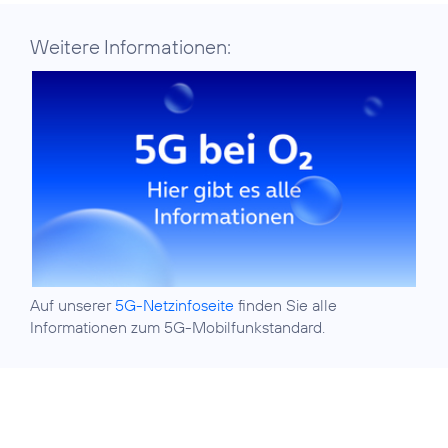
Weitere Informationen:
Auf unserer
5G-Netzinfoseite
finden Sie alle
Informationen zum 5G-Mobilfunkstandard.