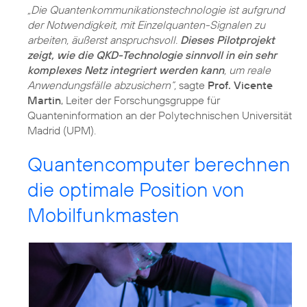
„Die Quantenkommunikationstechnologie ist aufgrund
der Notwendigkeit, mit Einzelquanten-Signalen zu
arbeiten, äußerst anspruchsvoll.
Dieses Pilotprojekt
zeigt, wie die QKD-Technologie sinnvoll in ein sehr
komplexes Netz integriert werden kann
, um reale
Anwendungsfälle abzusichern“,
sagte
Prof. Vicente
Martin
, Leiter der Forschungsgruppe für
Quanteninformation an der Polytechnischen Universität
Madrid (UPM).
Quantencomputer berechnen
die optimale Position von
Mobilfunkmasten