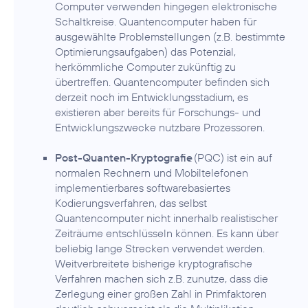
Computer verwenden hingegen elektronische
Schaltkreise. Quantencomputer haben für
ausgewählte Problemstellungen (z.B. bestimmte
Optimierungsaufgaben) das Potenzial,
herkömmliche Computer zukünftig zu
übertreffen. Quantencomputer befinden sich
derzeit noch im Entwicklungsstadium, es
existieren aber bereits für Forschungs- und
Entwicklungszwecke nutzbare Prozessoren.
Post-Quanten-Kryptografie
(PQC) ist ein auf
normalen Rechnern und Mobiltelefonen
implementierbares softwarebasiertes
Kodierungsverfahren, das selbst
Quantencomputer nicht innerhalb realistischer
Zeiträume entschlüsseln können. Es kann über
beliebig lange Strecken verwendet werden.
Weitverbreitete bisherige kryptografische
Verfahren machen sich z.B. zunutze, dass die
Zerlegung einer großen Zahl in Primfaktoren