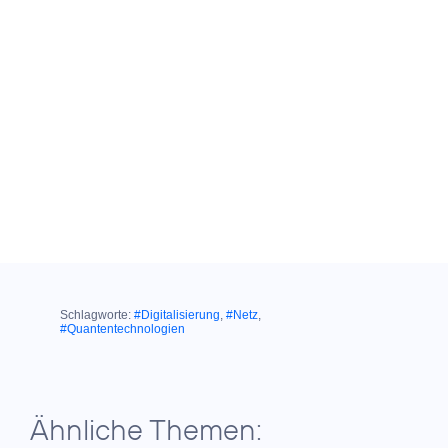
Schlagworte:
#Digitalisierung
,
#Netz
,
#Quantentechnologien
Ähnliche Themen: