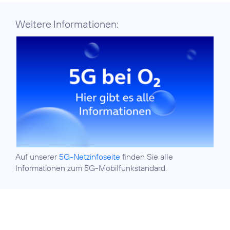
Weitere Informationen:
Auf unserer
5G-Netzinfoseite
finden Sie alle
Informationen zum 5G-Mobilfunkstandard.