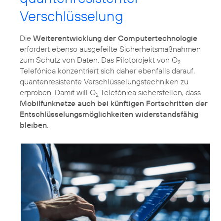
Verschlüsselung
Die
Weiterentwicklung der Computertechnologie
erfordert ebenso ausgefeilte Sicherheitsmaßnahmen
zum Schutz von Daten. Das Pilotprojekt von O
2
Telefónica konzentriert sich daher ebenfalls darauf,
quantenresistente Verschlüsselungstechniken zu
erproben. Damit will O
Telefónica sicherstellen, dass
2
Mobilfunknetze auch bei künftigen Fortschritten der
Entschlüsselungsmöglichkeiten widerstandsfähig
bleiben
.