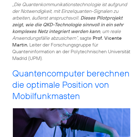
„Die Quantenkommunikationstechnologie ist aufgrund
der Notwendigkeit, mit Einzelquanten-Signalen zu
arbeiten, äußerst anspruchsvoll.
Dieses Pilotprojekt
zeigt, wie die QKD-Technologie sinnvoll in ein sehr
komplexes Netz integriert werden kann
, um reale
Anwendungsfälle abzusichern“,
sagte
Prof. Vicente
Martin
, Leiter der Forschungsgruppe für
Quanteninformation an der Polytechnischen Universität
Madrid (UPM).
Quantencomputer berechnen
die optimale Position von
Mobilfunkmasten