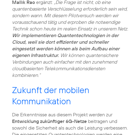
Mallik Rao
ergänzt:
„Die Frage ist nicht, ob eine
quantenbasierte Verschlüsselung erforderlich sein wird,
sondern wann. Mit diesem Pilotversuch werden wir
vorausschauend tätig und erproben die notwendige
Technik schon heute im realen Einsatz in unserem Netz.
Wir implementieren Quantentechnologien in der
Cloud, weil sie dort effizienter und schneller
eingesetzt werden können als beim Aufbau einer
eigenen Infrastruktur.
Wir können quantensichere
Verbindungen auch einfacher mit den zunehmend
cloudbasierten Telekommunikationsdiensten
kombinieren.“
Zukunft der mobilen
Kommunikation
Die Erkenntnisse aus diesem Projekt werden zur
Entwicklung zukünftiger 6G-Netze
beitragen und
sowohl die Sicherheit als auch die Leistung verbessern.
Die eingesetzten Quantentechnologien werden eine