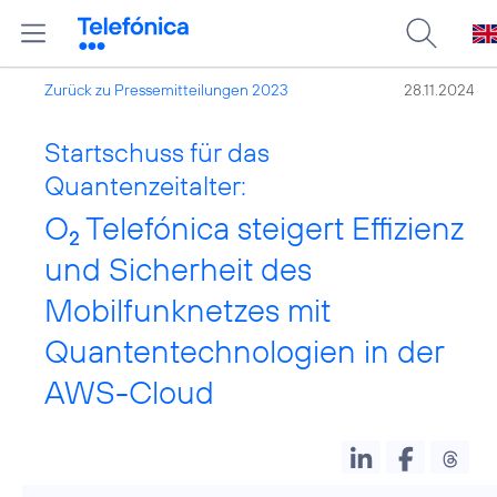
Zurück zu Pressemitteilungen 2023
28.11.2024
Startschuss für das
Quantenzeitalter:
O
Telefónica steigert Effizienz
2
und Sicherheit des
Mobilfunknetzes mit
Quantentechnologien in der
AWS-Cloud