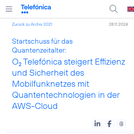
Zurück zu Archiv 2021
28.11.2024
Startschuss für das
Quantenzeitalter:
O
Telefónica steigert Effizienz
2
und Sicherheit des
Mobilfunknetzes mit
Quantentechnologien in der
AWS-Cloud