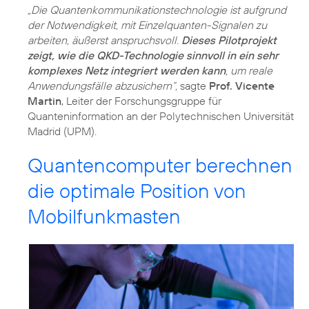
„Die Quantenkommunikationstechnologie ist aufgrund
der Notwendigkeit, mit Einzelquanten-Signalen zu
arbeiten, äußerst anspruchsvoll.
Dieses Pilotprojekt
zeigt, wie die QKD-Technologie sinnvoll in ein sehr
komplexes Netz integriert werden kann
, um reale
Anwendungsfälle abzusichern“,
sagte
Prof. Vicente
Martin
, Leiter der Forschungsgruppe für
Quanteninformation an der Polytechnischen Universität
Madrid (UPM).
Quantencomputer berechnen
die optimale Position von
Mobilfunkmasten