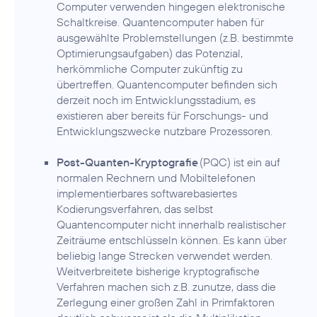
Computer verwenden hingegen elektronische
Schaltkreise. Quantencomputer haben für
ausgewählte Problemstellungen (z.B. bestimmte
Optimierungsaufgaben) das Potenzial,
herkömmliche Computer zukünftig zu
übertreffen. Quantencomputer befinden sich
derzeit noch im Entwicklungsstadium, es
existieren aber bereits für Forschungs- und
Entwicklungszwecke nutzbare Prozessoren.
Post-Quanten-Kryptografie
(PQC) ist ein auf
normalen Rechnern und Mobiltelefonen
implementierbares softwarebasiertes
Kodierungsverfahren, das selbst
Quantencomputer nicht innerhalb realistischer
Zeiträume entschlüsseln können. Es kann über
beliebig lange Strecken verwendet werden.
Weitverbreitete bisherige kryptografische
Verfahren machen sich z.B. zunutze, dass die
Zerlegung einer großen Zahl in Primfaktoren