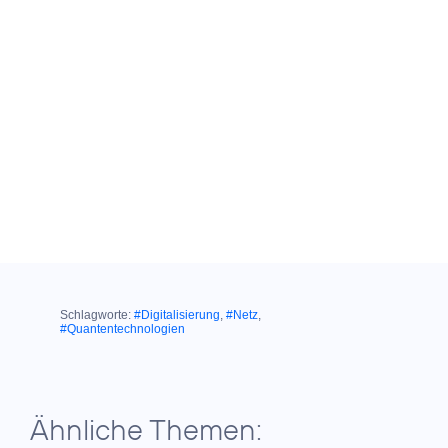
Schlagworte:
#Digitalisierung
,
#Netz
,
#Quantentechnologien
Ähnliche Themen: