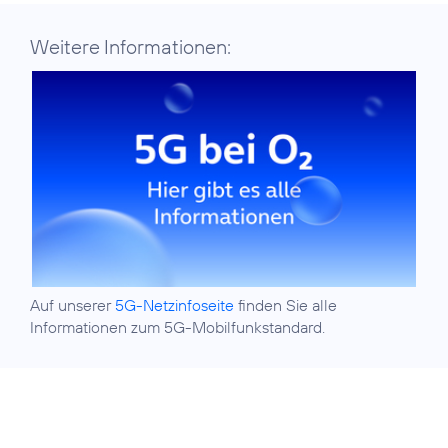
Weitere Informationen:
Auf unserer
5G-Netzinfoseite
finden Sie alle
Informationen zum 5G-Mobilfunkstandard.