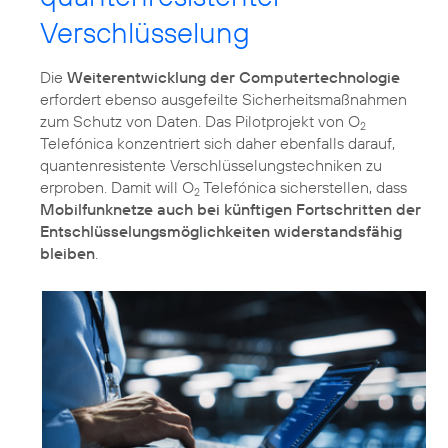
Verschlüsselung
Die
Weiterentwicklung der Computertechnologie
erfordert ebenso ausgefeilte Sicherheitsmaßnahmen
zum Schutz von Daten. Das Pilotprojekt von O
2
Telefónica konzentriert sich daher ebenfalls darauf,
quantenresistente Verschlüsselungstechniken zu
erproben. Damit will O
Telefónica sicherstellen, dass
2
Mobilfunknetze auch bei künftigen Fortschritten der
Entschlüsselungsmöglichkeiten widerstandsfähig
bleiben
.