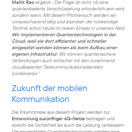
Mallik Rao
ergänzt:
„Die Frage ist nicht, ob eine
quantenbasierte Verschlüsselung erforderlich sein wird,
sondern wann. Mit diesem Pilotversuch werden wir
vorausschauend tätig und erproben die notwendige
Technik schon heute im realen Einsatz in unserem Netz.
Wir implementieren Quantentechnologien in der
Cloud, weil sie dort effizienter und schneller
eingesetzt werden können als beim Aufbau einer
eigenen Infrastruktur.
Wir können quantensichere
Verbindungen auch einfacher mit den zunehmend
cloudbasierten Telekommunikationsdiensten
kombinieren.“
Zukunft der mobilen
Kommunikation
Die Erkenntnisse aus diesem Projekt werden zur
Entwicklung zukünftiger 6G-Netze
beitragen und
sowohl die Sicherheit als auch die Leistung verbessern.
Die eingesetzten Quantentechnologien werden eine