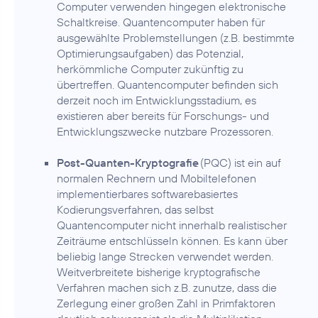
Computer verwenden hingegen elektronische
Schaltkreise. Quantencomputer haben für
ausgewählte Problemstellungen (z.B. bestimmte
Optimierungsaufgaben) das Potenzial,
herkömmliche Computer zukünftig zu
übertreffen. Quantencomputer befinden sich
derzeit noch im Entwicklungsstadium, es
existieren aber bereits für Forschungs- und
Entwicklungszwecke nutzbare Prozessoren.
Post-Quanten-Kryptografie
(PQC) ist ein auf
normalen Rechnern und Mobiltelefonen
implementierbares softwarebasiertes
Kodierungsverfahren, das selbst
Quantencomputer nicht innerhalb realistischer
Zeiträume entschlüsseln können. Es kann über
beliebig lange Strecken verwendet werden.
Weitverbreitete bisherige kryptografische
Verfahren machen sich z.B. zunutze, dass die
Zerlegung einer großen Zahl in Primfaktoren