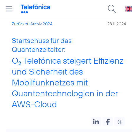
Zurück zu Archiv 2024
28.11.2024
Startschuss für das
Quantenzeitalter:
O
Telefónica steigert Effizienz
2
und Sicherheit des
Mobilfunknetzes mit
Quantentechnologien in der
AWS-Cloud