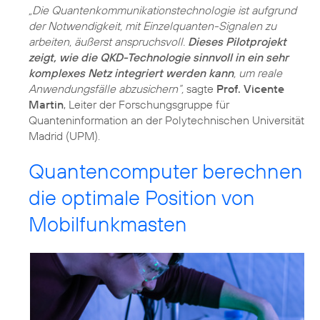
„Die Quantenkommunikationstechnologie ist aufgrund
der Notwendigkeit, mit Einzelquanten-Signalen zu
arbeiten, äußerst anspruchsvoll.
Dieses Pilotprojekt
zeigt, wie die QKD-Technologie sinnvoll in ein sehr
komplexes Netz integriert werden kann
, um reale
Anwendungsfälle abzusichern“,
sagte
Prof. Vicente
Martin
, Leiter der Forschungsgruppe für
Quanteninformation an der Polytechnischen Universität
Madrid (UPM).
Quantencomputer berechnen
die optimale Position von
Mobilfunkmasten