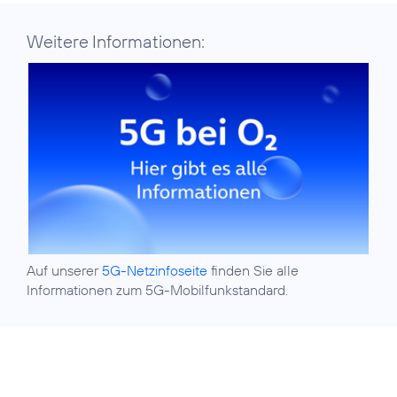
Weitere Informationen:
Auf unserer
5G-Netzinfoseite
finden Sie alle
Informationen zum 5G-Mobilfunkstandard.