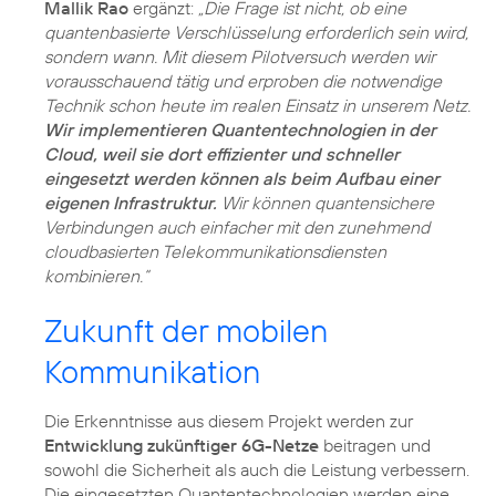
Mallik Rao
ergänzt:
„Die Frage ist nicht, ob eine
quantenbasierte Verschlüsselung erforderlich sein wird,
sondern wann. Mit diesem Pilotversuch werden wir
vorausschauend tätig und erproben die notwendige
Technik schon heute im realen Einsatz in unserem Netz.
Wir implementieren Quantentechnologien in der
Cloud, weil sie dort effizienter und schneller
eingesetzt werden können als beim Aufbau einer
eigenen Infrastruktur.
Wir können quantensichere
Verbindungen auch einfacher mit den zunehmend
cloudbasierten Telekommunikationsdiensten
kombinieren.“
Zukunft der mobilen
Kommunikation
Die Erkenntnisse aus diesem Projekt werden zur
Entwicklung zukünftiger 6G-Netze
beitragen und
sowohl die Sicherheit als auch die Leistung verbessern.
Die eingesetzten Quantentechnologien werden eine