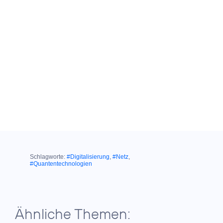
Schlagworte:
#Digitalisierung
,
#Netz
,
#Quantentechnologien
Ähnliche Themen: