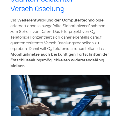
Verschlüsselung
Die
Weiterentwicklung der Computertechnologie
erfordert ebenso ausgefeilte Sicherheitsmaßnahmen
zum Schutz von Daten. Das Pilotprojekt von O
2
Telefónica konzentriert sich daher ebenfalls darauf,
quantenresistente Verschlüsselungstechniken zu
erproben. Damit will O
Telefónica sicherstellen, dass
2
Mobilfunknetze auch bei künftigen Fortschritten der
Entschlüsselungsmöglichkeiten widerstandsfähig
bleiben
.